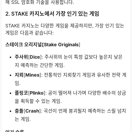
해 SSL 암호화 기술을 사용합니다.
2. STAKE 카지노에서 가장 인기 있는 게임
STAKE 카지노는 다양한 게임을 제공하지만, 가장 인기 있는
게임은 다음과 같습니다:
스테이크 오리지널[Stake Originals
]
주사위
[
Dice
]: 주사위의 눈이 특정 값보다 높은지 낮은
지 예측하는 간단한 게임.
지뢰
[
Mines
]: 전통적인 지뢰찾기 게임과 유사한 전략 게
임.
플링코
[
Plinko
]: 공이 떨어져 나가며 다양한 배수의 상금
을 획득할 수 있는 게임.
충돌
[
Crash
]: 곡선이 언제 붕괴될지 예측하는 스릴 넘치
는 게임.