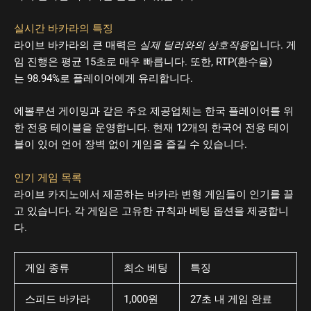
실시간 바카라의 특징
라이브 바카라의 큰 매력은
실제 딜러와의 상호작용
입니다. 게
임 진행은 평균 15초로 매우 빠릅니다. 또한, RTP(환수율)
는 98.94%로 플레이어에게 유리합니다.
에볼루션 게이밍과 같은 주요 제공업체는 한국 플레이어를 위
한 전용 테이블을 운영합니다. 현재 12개의 한국어 전용 테이
블이 있어 언어 장벽 없이 게임을 즐길 수 있습니다.
인기 게임 목록
라이브 카지노에서 제공하는 바카라 변형 게임들이 인기를 끌
고 있습니다. 각 게임은 고유한 규칙과 베팅 옵션을 제공합니
다.
게임 종류
최소 베팅
특징
스피드 바카라
1,000원
27초 내 게임 완료