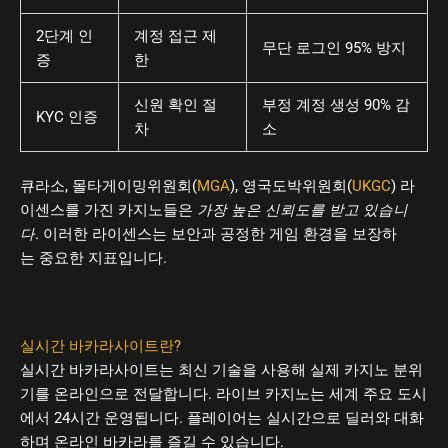
2단계 인
계정 접근 제
무단 로그인 95% 방지
증
한
신원 확인 절
부정 계정 생성 90% 감
KYC 인증
차
소
큐라소, 몰타게이밍위원회(
MGA
), 영국도박위원회(
UKGC
) 라
이센스를 가진 카지노들은
가장 높은 신뢰도를 받고 있습니
다
. 이러한 라이센스는 보안과 공정한 게임 환경을 보장하
는 중요한 지표입니다.
실시간 바카라사이트란?
실시간 바카라사이트는 최신 기술을 사용해 실제 카지노 분위
기를 온라인으로 전달합니다. 라이브 카지노는 세계 주요 도시
에서 24시간 운영됩니다. 플레이어는 실시간으로 딜러와 대화
하며 온라인 바카라를 즐길 수 있습니다.