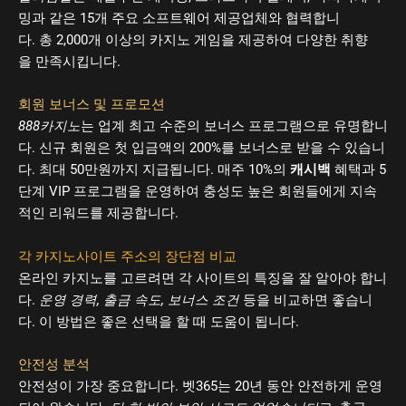
밍과 같은 15개 주요 소프트웨어 제공업체와 협력합니
다. 총 2,000개 이상의 카지노 게임을 제공하여 다양한 취향
을 만족시킵니다.
회원 보너스 및 프로모션
888카지노
는 업계 최고 수준의 보너스 프로그램으로 유명합니
다. 신규 회원은 첫 입금액의 200%를 보너스로 받을 수 있습니
다. 최대 50만원까지 지급됩니다. 매주 10%의
캐시백
혜택과 5
단계 VIP 프로그램을 운영하여 충성도 높은 회원들에게 지속
적인 리워드를 제공합니다.
각 카지노사이트 주소의 장단점 비교
온라인 카지노를 고르려면 각 사이트의 특징을 잘 알아야 합니
다.
운영 경력, 출금 속도, 보너스 조건
등을 비교하면 좋습니
다. 이 방법은 좋은 선택을 할 때 도움이 됩니다.
안전성 분석
안전성이 가장 중요합니다. 벳365는 20년 동안 안전하게 운영