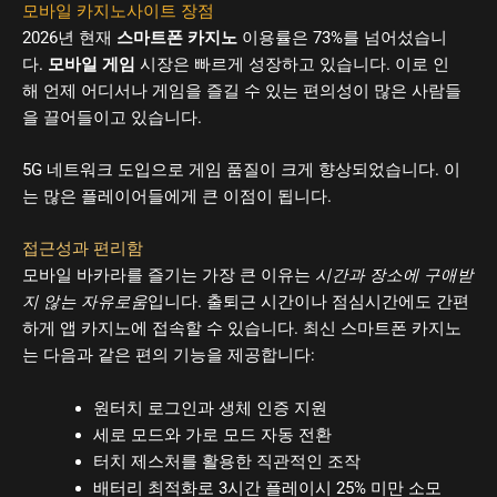
모바일 카지노사이트 장점
2026년 현재
스마트폰 카지노
이용률은 73%를 넘어섰습니
다.
모바일 게임
시장은 빠르게 성장하고 있습니다. 이로 인
해 언제 어디서나 게임을 즐길 수 있는 편의성이 많은 사람들
을 끌어들이고 있습니다.
5G 네트워크 도입으로 게임 품질이 크게 향상되었습니다. 이
는 많은 플레이어들에게 큰 이점이 됩니다.
접근성과 편리함
모바일 바카라를 즐기는 가장 큰 이유는
시간과 장소에 구애받
지 않는 자유로움
입니다. 출퇴근 시간이나 점심시간에도 간편
하게 앱 카지노에 접속할 수 있습니다. 최신 스마트폰 카지노
는 다음과 같은 편의 기능을 제공합니다:
원터치 로그인과 생체 인증 지원
세로 모드와 가로 모드 자동 전환
터치 제스처를 활용한 직관적인 조작
배터리 최적화로 3시간 플레이시 25% 미만 소모