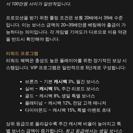
서 100만원 사이가 일반적입니다.
프로모션을 받기 위한 롤링 조건은 보통 20배에서 35배 수준
입니다. 이는 보너스 금액의 20~35배만큼 베팅해야 출금이 가
능하다는 의미입니다. 각 게임별 기여도가 다르므로 이용 약관
을 반드시 확인해야 합니다.
리워드 프로그램
리워드 혜택은 충성도 높은 플레이어를 위한 장기적인 보상 시
스템입니다. VIP 프로그램은 일반적으로 5단계로 구성됩니다:
브론즈 – 기본
캐시백
3%, 월간 보너스
실버 –
캐시백
5%, 주간 리로드 보너스
골드 – 캐시백 8%, 생일 특별 보너스
플래티넘 – 캐시백 12%, 전담 고객 매니저
다이아몬드 – 캐시백 15%, 특별 이벤트 초대
상위 등급으로 올라갈수록 주간 캐시백 비율이 높아지고 특
별 보너스 금액이 증가합니다.
최고 등급에서는 생일 보너스