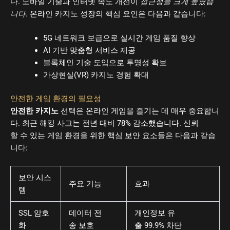
다. 모바일 기술과 인터넷 속도 개선이
접근성을 크게 높였습
니다
. 온라인 카지노 성장의 핵심 요인은 다음과 같습니다:
5G 네트워크 보급으로 실시간 게임 품질 향상
AI 기반 맞춤형 서비스 제공
블록체인 기술 도입으로 투명성 확보
가상현실(VR) 카지노 경험 확대
안전한 게임 환경의 필요성
안전한 카지노
선택은 온라인 게임을 즐기는 데 매우 중요합니
다. 최근 해킹 사고는 전년 대비 78% 감소했습니다. 신뢰
할 수 있는 게임 환경을 위한 핵심 보안 요소들은 다음과 같습
니다:
보안 시스
주요 기능
효과
템
SSL 암호
데이터 전
개인정보 유
화
송 보호
출 99.9% 차단