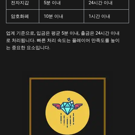
전자지갑
5분 이내
24시간 이내
암호화폐
10분 이내
1시간 이내
업계 기준으로, 입금은 평균 5분 이내, 출금은 24시간 이내
로 처리됩니다. 빠른 처리 속도는 플레이어 만족도를 높이
는 중요한 요소입니다.