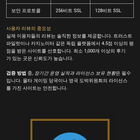
보안 프로토콜
256비트 SSL
128비트 SSL
사용자 리뷰의 중요성
실제 이용자들의 리뷰는 솔직한 정보를 제공합니다. 트러스트
파일럿이나 카지노미터 같은 독립 플랫폼에서 4.5점 이상의 평
점을 받은 사이트를 선호합니다. 최소 1,000개 이상의 후기
가 있는 곳은 신뢰도가 높습니다.
검증 방법
중,
장기간 운영 실적과 라이선스 보유 현황
은 필수
입니다. 몰타 게이밍 당국이나 영국 도박위원회의 라이선스
를 가진 사이트는 안전합니다.