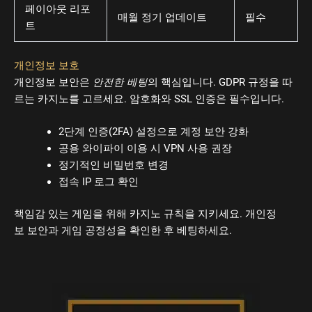
페이아웃 리포
매월 정기 업데이트
필수
트
개인정보 보호
개인정보 보안은
안전한 베팅
의 핵심입니다. GDPR 규정을 따
르는 카지노를 고르세요. 암호화와 SSL 인증은 필수입니다.
2단계 인증(2FA) 설정으로 계정 보안 강화
공용 와이파이 이용 시 VPN 사용 권장
정기적인 비밀번호 변경
접속 IP 로그 확인
책임감 있는 게임을 위해 카지노 규칙을 지키세요. 개인정
보 보안과 게임 공정성을 확인한 후 베팅하세요.