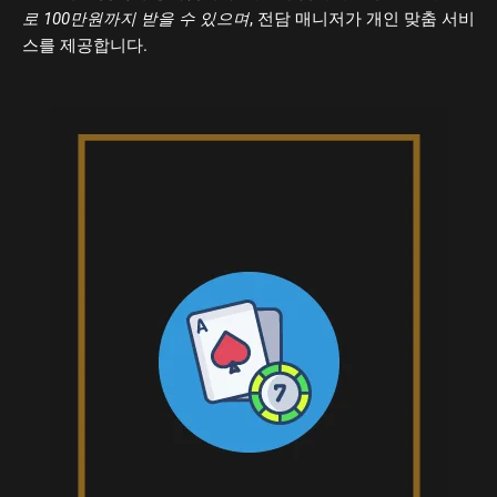
로 100만원까지 받을 수 있으며
, 전담 매니저가 개인 맞춤 서비
스를 제공합니다.