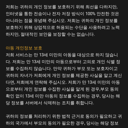
저희는 귀하의 개인 정보를 보호하기 위해 최선을 다하지만,
인터넷을 통한 전송이나 전자 저장 방식이 100% 안전한 것은
아니라는 점을 유념해 주십시오. 저희는 귀하의 개인 정보를
보호하기 위해 상업적으로 허용되는 수단을 사용하려고 노력
하지만, 절대적인 보안을 보장할 수는 없습니다.
아동 개인정보 보호
저희 서비스는 만 13세 미만의 아동을 대상으로 하지 않습니
다. 저희는 만 13세 미만의 아동으로부터 고의로 개인 식별 정
보를 수집하지 않습니다. 만약 귀하가 부모 또는 보호자이고
귀하의 자녀가 저희에게 개인 정보를 제공한 사실을 알고 계신
다면, 저희에게 연락해 주십시오. 저희가 만 13세 미만의 아동
으로부터 개인 정보를 수집한 사실을 알게 된 경우,부모 동의
확인 없이 13세 미만 아동의 정보를 수집하는 경우, 당사는 해
당 정보를 서버에서 삭제하는 조치를 취합니다.
귀하의 정보를 처리하기 위한 법적 근거로 동의가 필요하고 귀
하의 국가에서 부모의 동의가 필요한 경우, 당사는 해당 정보