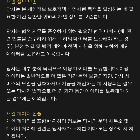
개인 정보 보존
당사는 본 개인정보 보호정책에 명시된 목적을 달성하는 데 필
요한 기간 동안만 귀하의 개인 정보를 보존합니다.
당사는 법적 의무를 준수하기 위해 필요한 범위 내에서(예: 관
련 법률을 준수하기 위해 귀하의 데이터를 보관해야 하는 경
우), 분쟁 해결 및 법적 계약과 정책 시행을 위해 귀하의 개인
데이터를 보유하고 이용합니다.
당사는 내부 분석 목적으로 이용 데이터를 보유합니다. 이용
데이터는 일반적으로 더 짧은 기간 동안 보관되지만, 당사 서
비스의 보안을 강화하거나 기능을 개선하는 데 사용되는 경우
또는 당사가 법적으로 더 긴 기간 동안 데이터를 보관해야 하
는 경우에는 예외입니다.
개인 데이터 전송
개인 데이터를 포함한 귀하의 정보는 당사의 운영 사무소 및
데이터 처리에 관련된 당사자가 위치한 기타 모든 장소에서 처
리됩니다.