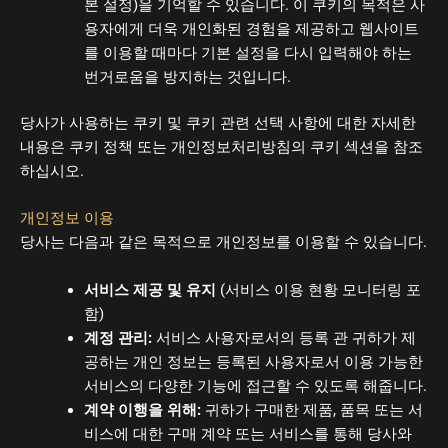
본 설정)을 기억할 수 있습니다. 이 쿠키의 목적은 사
용자에게 더욱 개인화된 경험을 제공하고 웹사이트
를 이용할 때마다 기본 설정을 다시 입력해야 하는
번거로움을 방지하는 것입니다.
당사가 사용하는 쿠키 및 쿠키 관련 선택 사항에 대한 자세한
내용은 쿠키 정책 또는 개인정보처리방침의 쿠키 섹션을 참조
하십시오.
개인정보 이용
당사는 다음과 같은 목적으로 개인정보를 이용할 수 있습니다.
서비스 제공 및 유지
(서비스 이용 현황 모니터링 포
함)
계정 관리:
서비스 사용자로서의 등록 관 귀하가 제
공하는 개인 정보는 등록된 사용자로서 이용 가능한
서비스의 다양한 기능에 접근할 수 있도록 해줍니다.
계약 이행을 위해:
귀하가 구매한 제품, 품목 또는 서
비스에 대한 구매 계약 또는 서비스를 통해 당사와