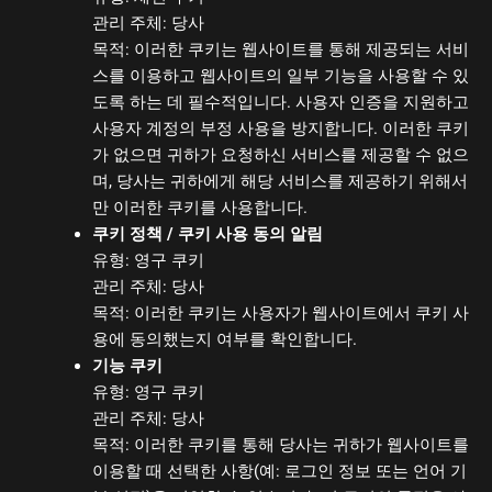
관리 주체: 당사
목적: 이러한 쿠키는 웹사이트를 통해 제공되는 서비
스를 이용하고 웹사이트의 일부 기능을 사용할 수 있
도록 하는 데 필수적입니다. 사용자 인증을 지원하고
사용자 계정의 부정 사용을 방지합니다. 이러한 쿠키
가 없으면 귀하가 요청하신 서비스를 제공할 수 없으
며, 당사는 귀하에게 해당 서비스를 제공하기 위해서
만 이러한 쿠키를 사용합니다.
쿠키 정책 / 쿠키 사용 동의 알림
유형: 영구 쿠키
관리 주체: 당사
목적: 이러한 쿠키는 사용자가 웹사이트에서 쿠키 사
용에 동의했는지 여부를 확인합니다.
기능 쿠키
유형: 영구 쿠키
관리 주체: 당사
목적: 이러한 쿠키를 통해 당사는 귀하가 웹사이트를
이용할 때 선택한 사항(예: 로그인 정보 또는 언어 기