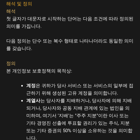
해석 및 정의
해석
첫 글자가 대문자로 시작하는 단어는 다음 조건에 따라 정의된
의미를 가집니다.
다음 정의는 단수 또는 복수 형태로 나타나더라도 동일한 의미
를 갖습니다.
정의
본 개인정보 보호정책의 목적상:
계정
은 귀하가 당사 서비스 또는 서비스의 일부에 접
근하기 위해 생성된 고유 계정을 의미합니다.
계열사
는 당사자를 지배하거나, 당사자에 의해 지배
되거나, 당사자와 공동 지배 관계에 있는 법인을 의
미하며, 여기서 '지배'는 "주주 지분"이란 이사 또는
기타 경영진 선출에 투표할 권리가 있는 주식, 지분
또는 기타 증권의 50% 이상을 소유하는 것을 의미합
니다.