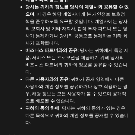
당사는 귀하의 정보를 당사의 계열사와 공유할 수 있
으며
, 이 경우 해당 계열사에게 본 개인정보 보호정
책을 준수하도록 요구할 것입니다. 계열사에는 당사
의 모회사 및 기타 자회사, 합작 투자 파트너 또는 당
사가 통제하거나 당사와 공동으로 통제하는 기타 회
사가 포함됩니다.
비즈니스 파트너와의 공유:
당사는 귀하에게 특정 제
품, 서비스 또는 프로모션을 제공하기 위해 당사의
비즈니스 파트너와 귀하의 정보를 공유할 수 있습니
다.
다른 사용자와의 공유:
귀하가 공개 영역에서 다른
사용자와 개인 정보를 공유하거나 상호 작용하는 경
우, 해당 정보는 모든 사용자가 볼 수 있으며 공개적
으로 배포될 수 있습니다.
귀하의 동의 하에
: 당사는 귀하의 동의가 있는 경우
다른 목적으로 귀하의 개인 정보를 공개할 수 있습니
다.