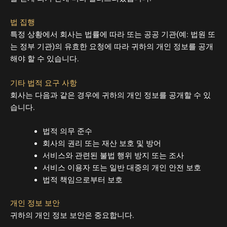
법 집행
특정 상황에서 회사는 법률에 따라 또는 공공 기관(예: 법원 또
는 정부 기관)의 유효한 요청에 따라 귀하의 개인 정보를 공개
해야 할 수 있습니다.
기타 법적 요구 사항
회사는 다음과 같은 경우에 귀하의 개인 정보를 공개할 수 있
습니다.
법적 의무 준수
회사의 권리 또는 재산 보호 및 방어
서비스와 관련된 불법 행위 방지 또는 조사
서비스 이용자 또는 일반 대중의 개인 안전 보호
법적 책임으로부터 보호
개인 정보 보안
귀하의 개인 정보 보안은 중요합니다.