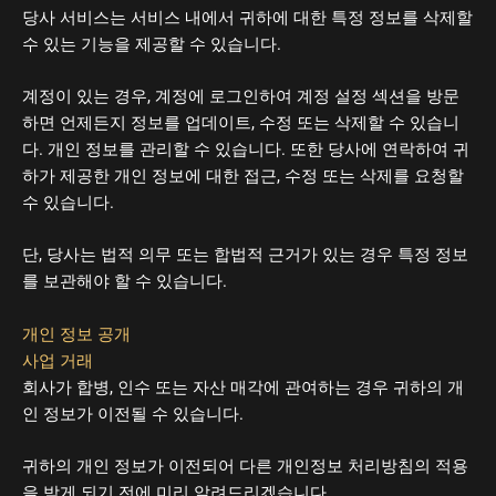
당사 서비스는 서비스 내에서 귀하에 대한 특정 정보를 삭제할
수 있는 기능을 제공할 수 있습니다.
계정이 있는 경우, 계정에 로그인하여 계정 설정 섹션을 방문
하면 언제든지 정보를 업데이트, 수정 또는 삭제할 수 있습니
다. 개인 정보를 관리할 수 있습니다. 또한 당사에 연락하여 귀
하가 제공한 개인 정보에 대한 접근, 수정 또는 삭제를 요청할
수 있습니다.
단, 당사는 법적 의무 또는 합법적 근거가 있는 경우 특정 정보
를 보관해야 할 수 있습니다.
개인 정보 공개
사업 거래
회사가 합병, 인수 또는 자산 매각에 관여하는 경우 귀하의 개
인 정보가 이전될 수 있습니다.
귀하의 개인 정보가 이전되어 다른 개인정보 처리방침의 적용
을 받게 되기 전에 미리 알려드리겠습니다.