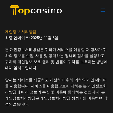
콘
텐
츠
로
건
개인정보 처리방침
너
최종 업데이트: 2025년 11월 6일
뛰
기
본 개인정보처리방침은 귀하가 서비스를 이용할 때 당사가 귀
하의 정보를 수집, 사용 및 공개하는 정책과 절차를 설명하고
귀하의 개인정보 보호 권리 및 법률이 귀하를 보호하는 방법에
대해 알려드립니다.
당사는 서비스를 제공하고 개선하기 위해 귀하의 개인 데이터
를 사용합니다. 서비스를 이용함으로써 귀하는 본 개인정보처
리방침에 따라 정보의 수집 및 이용에 동의하는 것입니다. 본
개인정보처리방침은 개인정보처리방침 생성기를 이용하여 작
성되었습니다.