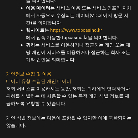
을 의미합니다.
이용 데이터
는 서비스 이용 또는 서비스 인프라 자체
에서 자동으로 수집되는 데이터(예: 페이지 방문 시
간)를 의미합니다.
웹사이트
는
https://www.topcasino.kr
에서 접속 가능한 topcasino.kr을 의미합니다.
귀하
는 서비스를 이용하거나 접근하는 개인 또는 해
당 개인이 서비스를 이용하거나 접근하는 회사 또는
기타 법인을 의미합니다.
개인정보 수집 및 이용
데이터 유형 수집된 개인 데이터
저희 서비스를 이용하시는 동안, 저희는 귀하에게 연락하거나
귀하를 식별하는 데 사용할 수 있는 특정 개인 식별 정보를 제
공하도록 요청할 수 있습니다.
개인 식별 정보에는 다음이 포함될 수 있지만 이에 국한되지는
않습니다.