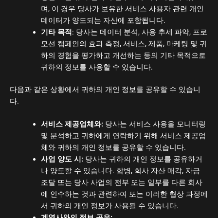
며, 이 경우 당사가 보유한 서비스 사용자 관련 개인
데이터가 양도되는 자산에 포함됩니다.
기타 목적
: 당사는 데이터 분석, 사용 추세 파악, 프로
모션 캠페인의 효과 측정, 서비스, 제품, 마케팅 및 귀
하의 경험을 평가하고 개선하는 등의 기타 목적으로
귀하의 정보를 사용할 수 있습니다.
다음과 같은 상황에서 귀하의 개인 정보를 공유할 수 있습니
다.
서비스 제공업체와:
당사는 서비스 사용을 모니터링
및 분석하고 귀하에게 연락하기 위해 서비스 제공업
체와 귀하의 개인 정보를 공유할 수 있습니다.
사업 양도 시:
당사는 귀하의 개인 정보를 공유하거
나 양도할 수 있습니다. 합병, 회사 자산 매각, 자금
조달 또는 당사 사업의 전부 또는 일부를 다른 회사
에 인수하는 것과 관련하여 또는 이러한 협상 과정에
서 귀하의 개인 정보가 사용될 수 있습니다.
계열사와의 정보 공유: