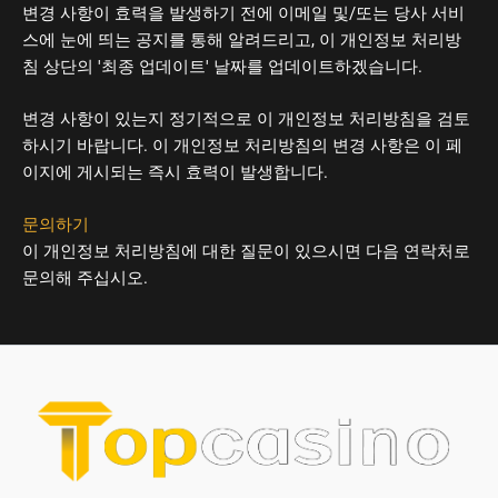
변경 사항이 효력을 발생하기 전에 이메일 및/또는 당사 서비
스에 눈에 띄는 공지를 통해 알려드리고, 이 개인정보 처리방
침 상단의 '최종 업데이트' 날짜를 업데이트하겠습니다.
변경 사항이 있는지 정기적으로 이 개인정보 처리방침을 검토
하시기 바랍니다. 이 개인정보 처리방침의 변경 사항은 이 페
이지에 게시되는 즉시 효력이 발생합니다.
문의하기
이 개인정보 처리방침에 대한 질문이 있으시면 다음 연락처로
문의해 주십시오.