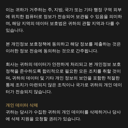
이는 귀하가 거주하는 주, 지방, 국가 또는 기타 행정 구역 외부
에 위치한 컴퓨터로 정보가 전송되어 보관될 수 있음을 의미하
며, 해당 지역의 데이터 보호법은 귀하의 관할 지역과 다를 수
있습니다.
본 개인정보 보호정책에 동의하고 해당 정보를 제출하는 것은
이러한 정보 전송에 동의하는 것으로 간주됩니다.
회사는 귀하의 데이터가 안전하게 처리되고 본 개인정보 보호
정책을 준수하도록 합리적으로 필요한 모든 조치를 취할 것이
며, 귀하의 데이터 및 기타 개인 정보의 보안을 포함한 적절한
통제 조치가 마련되지 않은 조직이나 국가로 귀하의 개인 데이
터가 전송되지 않습니다.
개인 데이터 삭제
귀하는 당사가 수집한 귀하의 개인 데이터를 삭제하거나 당사
에 삭제 지원을 요청할 권리가 있습니다.