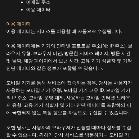
이메일 주소
이용 데이터
이용 데이터
이용 데이터는 서비스를 이용할 때 자동으로 수집됩니다.
이용 데이터에는 기기의 인터넷 프로토콜 주소(예: IP 주소), 브
라우저 유형, 브라우저 버전, 방문한 서비스 페이지, 방문 시간
및 날짜, 해당 페이지에서 보낸 시간, 고유 기기 식별자 및 기타
진단 데이터와 같은 정보가 포함될 수 있습니다.
모바일 기기를 통해 서비스에 접속하는 경우, 당사는 사용자가
사용하는 모바일 기기 유형, 모바일 기기 고유 ID, 모바일 기기
의 IP 주소, 모바일 운영 체제, 사용하는 모바일 인터넷 브라우
저 유형, 고유 기기 식별자 및 기타 진단 데이터를 포함하되 이
에 국한되지 않는 특정 정보를 자동으로 수집할 수 있습니다.
또한 당사는 사용자의 브라우저가 전송할 때마다 정보를 수집
할 수 있습니다. 귀하가 당사 서비스를 방문하거나 모바일 기