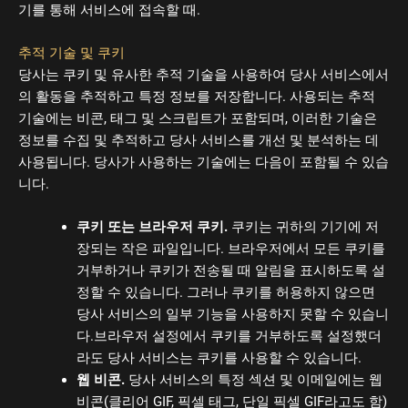
기를 통해 서비스에 접속할 때.
추적 기술 및 쿠키
당사는 쿠키 및 유사한 추적 기술을 사용하여 당사 서비스에서
의 활동을 추적하고 특정 정보를 저장합니다. 사용되는 추적
기술에는 비콘, 태그 및 스크립트가 포함되며, 이러한 기술은
정보를 수집 및 추적하고 당사 서비스를 개선 및 분석하는 데
사용됩니다. 당사가 사용하는 기술에는 다음이 포함될 수 있습
니다.
쿠키 또는 브라우저 쿠키.
쿠키는 귀하의 기기에 저
장되는 작은 파일입니다. 브라우저에서 모든 쿠키를
거부하거나 쿠키가 전송될 때 알림을 표시하도록 설
정할 수 있습니다. 그러나 쿠키를 허용하지 않으면
당사 서비스의 일부 기능을 사용하지 못할 수 있습니
다.브라우저 설정에서 쿠키를 거부하도록 설정했더
라도 당사 서비스는 쿠키를 사용할 수 있습니다.
웹 비콘.
당사 서비스의 특정 섹션 및 이메일에는 웹
비콘(클리어 GIF, 픽셀 태그, 단일 픽셀 GIF라고도 함)