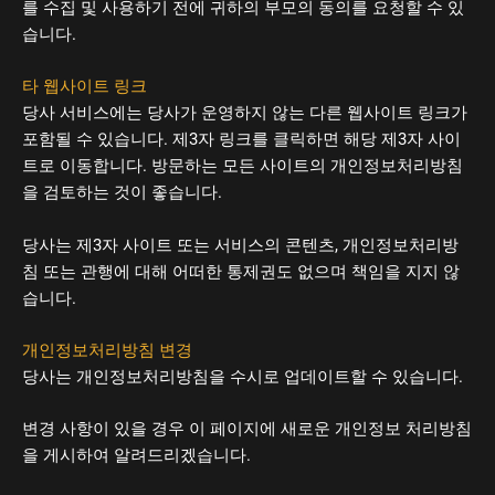
를 수집 및 사용하기 전에 귀하의 부모의 동의를 요청할 수 있
습니다.
타 웹사이트 링크
당사 서비스에는 당사가 운영하지 않는 다른 웹사이트 링크가
포함될 수 있습니다. 제3자 링크를 클릭하면 해당 제3자 사이
트로 이동합니다. 방문하는 모든 사이트의 개인정보처리방침
을 검토하는 것이 좋습니다.
당사는 제3자 사이트 또는 서비스의 콘텐츠, 개인정보처리방
침 또는 관행에 대해 어떠한 통제권도 없으며 책임을 지지 않
습니다.
개인정보처리방침 변경
당사는 개인정보처리방침을 수시로 업데이트할 수 있습니다.
변경 사항이 있을 경우 이 페이지에 새로운 개인정보 처리방침
을 게시하여 알려드리겠습니다.