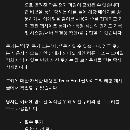
으로 알려진 작은 전자 파일이 포함될 수 있습니다.
웹 비콘을 통해 당사는 예를 들어 해당 페이지를 방
문하거나 이메일을 열어본 사용자 수를 집계하고 기
타 관련 웹사이트 통계(예: 특정 섹션의 인기도 기록
및 시스템/서버 무결성 확인)를 수집할 수 있습니다.
쿠키는 '영구' 쿠키 또는 '세션' 쿠키일 수 있습니다. 영구 쿠키
는 사용자가 오프라인 상태가 되어도 개인 컴퓨터 또는 모바일
장치에 남아 있는 반면, 세션 쿠키는 웹 브라우저를 닫는 즉시
삭제됩니다.
쿠키에 대한 자세한 내용은 TermsFeed 웹사이트의 해당 게시
글에서 확인할 수 있습니다.
당사는 아래에 명시된 목적을 위해 세션 쿠키와 영구 쿠키를
모두 사용합니다.
필수 쿠키
유형: 세션 쿠키