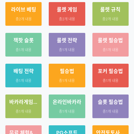
라이브 베팅
룰렛 게임
룰렛 규칙
총2개 내용
총2개 내용
총2개 내용
잭팟 슬롯
룰렛 전략
룰렛 필승법
총1개 내용
총1개 내용
총1개 내용
배팅 전략
필승법
포커 필승법
총1개 내용
총1개 내용
총1개 내용
바카라게임사
온라인바카라
슬롯 필승법
이트
총1개 내용
총1개 내용
총1개 내용
무료 체험&리
PG소프트
안전토토사이