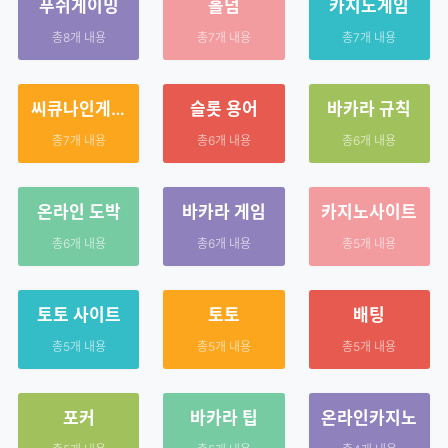
푸쉬게이밍
홀덤
카지노게임
총8개 내용
총7개 내용
총7개 내용
씨큐나인게이
슬롯 용어
바카라 규칙
밍
총7개 내용
총6개 내용
총6개 내용
온라인 도박
바카라 게임
카지노사이트
총6개 내용
총6개 내용
총5개 내용
토토 사이트
토토
배팅
총5개 내용
총5개 내용
총5개 내용
포커
바카라 팁
온라인카지노