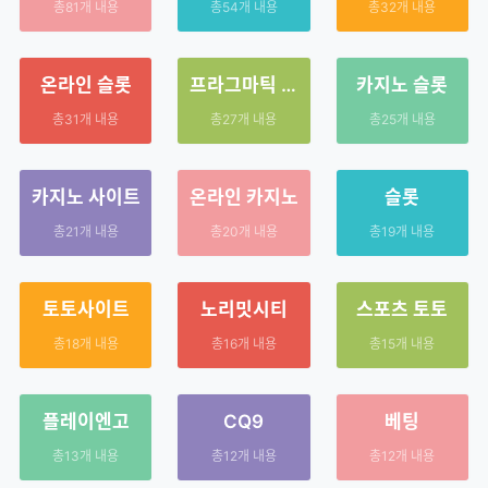
총81개 내용
총54개 내용
총32개 내용
온라인 슬롯
프라그마틱 슬
카지노 슬롯
롯
총31개 내용
총27개 내용
총25개 내용
카지노 사이트
온라인 카지노
슬롯
총21개 내용
총20개 내용
총19개 내용
토토사이트
노리밋시티
스포츠 토토
총18개 내용
총16개 내용
총15개 내용
플레이엔고
CQ9
베팅
총13개 내용
총12개 내용
총12개 내용