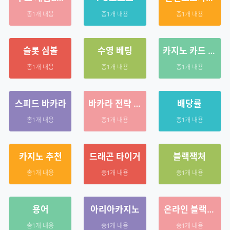
뷰
트
총1개 내용
총1개 내용
총1개 내용
슬롯 심볼
수영 베팅
카지노 카드 게
임
총1개 내용
총1개 내용
총1개 내용
스피드 바카라
바카라 전략 가
배당률
이드
총1개 내용
총1개 내용
총1개 내용
카지노 추천
드래곤 타이거
블랙잭처
총1개 내용
총1개 내용
총1개 내용
용어
아리아카지노
온라인 블랙잭
규칙
총1개 내용
총1개 내용
총1개 내용