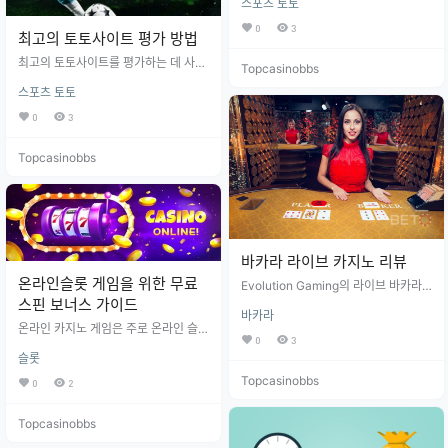
스포츠 토토
고 있지만, 실제로는 불안정한 운영, 출
이 참여하며, 각 팀은 5명의 선수로 구
트에서는 UFC 및 복싱의 모든 주요 경
법이며, 확률적 이득은 장기적으로 플레
금 지연, 심지어 먹튀 사례까지 발생하
성됩니다. NBA의 경기장은 28.7m x 1
0
3
기에…
이어에게 유리한 환경을 구축합니다. 수
최고의 토토사이트 평가 방법
는 곳도 적지 않습니다. 겉으로 보기엔
5.2m이고, FIBA의 경기장은 28m x 15
학적으로 입증된 확률 표이기 때문에 전
매력적인 혜택을 제공하는 것처럼 보이
m입니다. 두 팀은 드리블과 패스로 공
최고의 토토사이트를 평가하는 데 사용
적으로 신뢰하고 본인의 기분에 따라 선
Topcasinobbs
지만, 실질적으로 안전한 베팅 환경을
을 코트 너머로 보내고, 슛을 하여 공격
되는 기준은 무엇입니까? 아래의 각 기
택을 바꾸는 일이 없도록 합니다. 블랙
갖춘 사이트는 극히 일부에 불과합니다.
하며, 상대편보다 더 많은 점수를 얻으
스포츠 토토
준을 살펴보겠습니다. 1. 보너스 혜택 온
잭 베팅 방법 파악 : 블랙잭은 어떤 카드
그렇기 때문에 무작위로 사이트를 선택
려 하고, 상대편에게서 공을 빼앗거나
라인 베팅 사이트는 다양하고 폭넓은 보
가 주어졌을 때 어떤 선택을 하는 것이
하는 것은 매우 위험하며, 철저한 검증
상대편이 득점을 시도할 때를 막고 수비
0
3
너스를 제공하고 있습니다. 저희는 무료
확률적으로 이득인지 명확히 정리되어
과정을 거친 신뢰할 수 있는 사이트를
하려고 합니다. 각 팀이 치른 경기 수가
베팅, 입금 보너스, 배당률 상승 등 가장
있습니다. 언제 히트(Hit)를 하고, 언제
이용하는 것이 필수적입니다. 카지노친
많기 때문에 원정 경기의 영향이 다른
Topcasinobbs
인기 있는 혜택이 무엇인지 찾아보았습
스테이(Stay)하는지 기존 전략을 숙지
구에서는 단순한 광고나 홍보가 아닌,
스포츠보다 더 크다고 할 수 있습니다.
니다. 2. 다양한 스포츠 시장 인기 토토
하고 있다면 적절한 베팅으로 승리의 효
실제 이용자들의 후기와 객관적인 데이
공을 지름 46cm, 즉 땅에서 3.05m 떨
사이트는 일반적으로 수백 개의 스포츠
과를 극대화할 수 있습니다. 예산 관리 :
터를 기반으로 사이트의 신뢰도를 평가
어진 바구니에 던져서 점수를 얻습니다.
시장을 제공합니다. 저희는 플레이어가
게임에 투자할 자본금의 예산 범위를 설
합니다. 출금 안정성, 고객 지원, 보안
득점 방법에는 슛, 3점선 안에서 득점해
이용 가능한 마켓 및 베팅 옵션을 살펴
정하고 반드시 지키도록 합니다. 본인의
시스템, 보너스 지급 이력 등 다각적인
2점, 3점선 밖에서 득점해 3점, 상대편
봅니다. 3. 허용되는 결제 방법 스포츠
능력을 벗어나는 자본금을 투자하거나,
분석을 거쳐 진정으로 안전한 토토사이
이 파울을 한 뒤 자유투 기회를 얻어 1
베터들은 빠르고 안전한 결제 수단을 선
손실을 봤다고 해서 감정에 휩싸여 베팅
바카라 라이브 카지노 리뷰
트만을 선별하여 추천합니다. 1. 실제 이
점을 얻는 방법 등이 있습니다. 경기는
호합니다. 해당 토토사이트에서 사용 가
금액을 늘리면 손실 규모를…
용자들의 출금 후기 및 운영 이력 분석
전반,…
온라인슬롯 게임을 위한 무료
Evolution Gaming의 라이브 바카라
능한 결제 수단이 무엇인지, 거래 속도
안전한 토토사이트의 가장 중요한 요소
는 온라인에서 가장 뛰어나고 진정한 라
스핀 보너스 가이드
가 얼마나 빠른지 확인합니다. 4.혁신적
중 하나는 원활한 출금 시스템입니다.
바카라
이브 바카라 경험을 제공합니다. 이 게
인 기능 최근의 많은 베터들은 토토사이
사이트가 이용자의 요청을 정당한 사유
온라인 카지노 게임은 주로 온라인 슬롯
임은 실제 스튜디오에서 라이브 스트리
트를 선택할 때 혁신적인 기능을 가장
0
3
없이 지연하거나 거부하는 사례가 있는
이라고도 하는 슬롯 이 지배적입니다.
밍됩니다. Evolution Gaming의 다른
중요하게 생각합니다. 그 중에서도 베팅
지 철저히 조사해야 합니다. 이를 위해
슬롯
플레이어는 물론 카지노에서 테이블 룰
라이브 카지노 게임과 마찬가지로 이 게
빌더와 라이브 스트리밍과 같은 기능에
다양한 커뮤니티와 사용자 리뷰를 분석
렛과같은 고전적인 테이블 게임과 블랙
Topcasinobbs
임에도 고급 통계, 다양한 바카라 변형,
대한 선호도가 높습니다. 5. 업계 평판
0
2
하고, 일정 기간 동안 운영된 이력을 추
잭과 같은 카드 게임을 모두 찾을 수 있
한 번에 여러 테이블에 베팅할 수 있는
온라인 도박에서 평판은 매우 중요합니
적하여 안정적인 서비스 제공 여부를 검
지만, 온라인 슬롯과 Starburst 및 Boo
기능 등의 추가 기능이 포함되어 있습니
다. 저희는 카지노 커뮤니티에서 실제
토합니다. 2. 고객센터 응대 품질 및 운
Topcasinobbs
k of Dead 과 같은 모든 인기 있는 슬
다. 아시아 최고의 카지노와 동일한 환
사용자들의 리뷰를 바탕으로 신뢰할 수
영 시간 점검 신뢰할 수 있는 사이트라
롯 머신이 시장을 지배하고 있다는 점을
경에서 전문 딜러가 여러분을 환영해 드
있는 토토사이트만을 추천합니다. 6.보