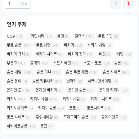
법적 규제를 마련하여 플레이어의 권리
분들은 클리블랜드가 기록적인 연승을
적입니다. 다음 기사는 어려워 보이는
❮
❯
/
5잎
의 돈으로 베팅을 해야만 긴장되고 집중
를 보호하고 있습니다. 대한민국에서는
거듭 하는동안 꾸준히 배팅하셔서 꽤나
숫자를 빠르게 익히고, 스포츠 핸디캡에
해서 게임을 즐길 수 있기 때문입니다.
온라인 도박이 법적으로 제한되어 있으
재미좀 보셨으리라 생각됩니다. 분위기
대한 이해를 높이고, 베팅할 때 편안함
그래서 무료 게임으로 게임에 대한 감각
며, 공정한 카지노는 이에 따라 적법하
가 안좋은 팀의 반등 시기를 예측하지
을 느끼는 데 도움이 될 것입니다! 축구
만 잡고, 본격적으로 게임을 즐기려면
게 운영되는 경우에 한합니다. 이러한…
마시고 긍정적인 흐름을 타고 있는 팀들
는 유럽에서 처음 “홈-어웨이-무승부”
인기 주제
적은 돈으로 조금씩 시작할 필요가 있습
을 꾸준히 지켜보시는게 좋습니다. 2.
방식으로 진행되었는데, 이는 선수가 경
니다. 블랙잭사이트를 제대로 시작하기
결장자 체크와 스케쥴 읽기 가장 기본적
기가 홈팀 승리, 원정팀 승리 또는 무승
전에 감을 잡는 것은 필수인 만큼, 무료
이면서도 필수적인것이 결장자 정보 보
부로 끝날지 추측하는 방식이었습니다.
CQ9
(12)
노리밋시티
(16)
룰렛
(8)
릴렉스
(10)
무료 스핀
(8)
게임은 사이트를 파악하기 위한 목적으
기입니다. NBA 결장자 정보는 네이버
나중에 아시아 북메이커는 골을 0.25골
로만 활용하는…
무료 슬롯
(117)
무료 체험
(54)
바카라
(32)
바카라 게임
(6)
에 검색만 하셔도 쉽게 찾으실 수 있으
단위로 나누는 “아시아 핸디캡”을 개발
며 팀의 전력과 직결되는 중요한 요소입
했고, 제공된 핸디캡은 “핸디캡”이라고
바카라 규칙
(6)
바카라 사이트
(9)
바카라 전략
(10)
배팅
(5)
베팅
(12)
니다. 이를 무시하고 배팅하셨다면 정말
불렸습니다. 축구 핸디캡은 스포츠 베팅
팀을 응원하는 팬이라고 하실 수 있습니
에서 매우 인기 있는 방법이며, 0/0.5,
부운고
(10)
블랙잭
(12)
스포츠 베팅
(11)
스포츠 토토
(15)
슬롯
(19)
다. 이와 마찬가지로 부상자를 확인하는
0.5/1, 1/1.5…와 같은 “한 그룹의 두 숫
것도 중요한데 농구의 특성상 빠른 스피
자” 핸디캡 형식이 특히 일반적입니다.
슬롯 게임
(108)
슬롯 리뷰
(115)
슬롯 무료 체험
(116)
슬롯 사이트
(84)
드와 강한 지구력이 뒷받침되어야 하기
다음 기사는 어려워 보이는 숫자를 빠르
때문에 시즌중 치뤄지는 타이트한 경기
게 익히고, 스포츠 핸디캡에 대한 이해
슬롯 용어
(6)
슬롯 커뮤니티
(81)
썬더킥
(9)
씨큐나인게이밍
(7)
를 버티기란 쉽지 않습니다. 많은 경기
를 높이고, 베팅할 때 편안함을 느끼는
수로 인해서 부상도 잦은 편이고 선수교
온라인 도박
(6)
온라인 바카라
(8)
온라인 슬롯
(31)
온라인 카지노
(20)
데 도움이 될 것입니다! 아시안 핸디캡
체 또한 빈번하게 일어나는게 NBA입니
이란? 아시안 핸디캡은 흔히 “아시안 핸
카지노
(10)
카지노 게임
(115)
카지노게임
(7)
카지노 사이트
(21)
다. NBA는 정규 시즌동안 모든 팀이 동
디캡”이라고도 불리며, 아시아에서 시
일한 경기수를 진행하며 모든 팀들과 한
작된 스포츠 베팅의 한 형태로 현재 전
카지노사이트
(5)
카지노 슬롯
(25)
토토
(5)
토토사이트
(18)
번 이상 매칭됩니다. 이런 스케쥴에 맞
세계적으로 매우 인기가 많습니다. 유럽
춰서 선수들의 체력과 컨디션 강약조절
​​핸디캡(European Handicap), 미국
토토 사이트
(5)
푸쉬게이밍
(8)
프라그마틱 슬롯
(27)
플레이엔고
(13)
이 경기 결과로 이어지는 상황이 다른
핸디캡(American Handicap)과 함께
스포츠에 비해서 굉장히 자주 나타납니
가장 흔한 3대 배팅방식 중 하나이며,
하바네로슬롯
(10)
홀덤
(7)
다. 또한 원정 경기가 다른 스포츠에 비
아시안 핸디캡에서 가장…
해서 많은 영향을 주는 면도 있습니