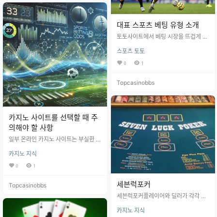
바카라 베팅에 왕도는 없습니다. 아무리
푼도 쓰지 않고 실제 액션을 느낄 수 있
하기 때문이에 첫 배팅액은 10만원 미
니다. King, Queen, Jack은 각각 10
뛰어난 바카라 베팅 전략을 갖추고 있다
습니다. 무료 슬롯을 플레이할 때 명심
만으로 설정하는 것이 바람직하다고 본
으로 계산합니다. 그 외의 카드는 카드
고 해도, 바카라 게임의 결과를 결정하
해야 할 몇 가지 사항은 다음과 같습니
다.
에 표시된 숫자로 계산합니다. Blackja
대표 스포츠 베팅 유형 소개
는 것은 결국 ‘운’입니다. 바카라 게임에
다. 보너스의 질: 요즘에는 창의적인 슬
ck:처음 두 장의 카드 합이 21일 경우를
서 승리하기 위한 바카라 6매 시스템 분
토토사이트에서 베팅 시장을 뜨겁게 달
롯이 너무나 많아서 더 이상 품질이 좋
말하며 베팅 금액의 1.5 배의 Pay를 받
석이나 바카라 4줄 시스템 분석, 이외
구고 있는 주요 스포츠 종목에 대해서
지 않은 보너스가 있는 지루한 게임을
습니다.(1.5 to 1) Bust：카드 합이 21
스포츠 토토
다른 시스템 베팅 기법 등 각종 전략이
살펴보았습니다. 그렇다면 사람들이 실
할 필요가 없습니다. 기능의 품질을 이
을 초과하면 베팅 금액을 잃게 됩니다.
난무하지만 이들은 모두 조금이라도 승
제로 베팅하는 스포츠 베팅 유형은 어떤
해하는 가장 좋은 방법은 무료 온라인
Push:플레이어와 딜러의 각각의 카드
0
1
률을 높여보려는 시도일 뿐입니다. 이것
것들이 있을까요? 온라인 토토사이트에
슬롯을 플레이하여 직접 체험하는 것입
합이 같을 경우 서로 비기게 됩니다. St
이 아무리 효과적으로 작용한다 해도 항
서 스포츠 베팅을 할 때, 가장 인기 있는
니다. 그래픽과 슬롯 테마: 놀라운 그래
ay: 테이블 위에서 손을 좌우로 흔든다.
상 승리를 보장해주는 것은 아닙니다.
Topcasinobbs
베팅 유형을 자세히 살펴보겠습니다. 1.
픽과 사운드 효과를 좋아한다면 시각적
플레이어가 추가 카드를 원하지 않을 경
바카라는 게임에서 패배해도 베팅에서
경기 결과 간단하게 ‘승-패-무승부’ 경
인 향연을 선사하는 무료 온라인 슬롯
우를 말하며, 딜러는 카드의 합이 17 이
승리할 수 있는 독특한 게임입니다. 따
기결과에 베팅하는 고전적인 방식입니
게임을 시도해 보는 것도 좋습니다. 특
상이면 추가 카드를 받을 수 없습니다.
라서 베팅 전략이 매우…
다. 축구 베팅을 포함한 인기 스포츠에
정 슬롯의 테마에 지쳤다면 실제 돈을
Hit: 테이블 위에서 손가락으로 톡톡 친
대해서 모두 사용할 수 있는 옵션이며,
쓸 가치가 없으며 다른 것을 시도해야
다.플레이어가 처음 두 장의 카드 외에
카지노 사이트를 선택할 때 주
단순한 베팅 방식으로 토토사이트에서
합니다. 베팅 크기: 최고의 무료 슬롯 게
딜러에게 추가카드를 요청하는 경우를
의해야 할 사항
인기가 많습니다. 2. 오버/언더 오버/언
임은 다양한 베팅 범위를 제공합니다.
말합니다. Pair Bet: 플레이어가 최초로
더 베팅에서는 한 경기에서 양 팀이 득
이 범위는 무료 슬롯 게임을 플레이할
받게 될 두 장의 카드가 같은 가치를 갖
일부 온라인 카지노 사이트는 부실한 운
점한 점수, 골 또는 실점의 합계에 베팅
때 항상 특별히 고려해야 합니다. 최소
는 카드일거라 예상하고 베팅하는 경우
영으로 인해 이용자들에게 피해를 입히
을 걸게 됩니다. 예를 들어, 축구 경기에
베팅 금액이 너무 높다면 실제 돈을 걸
를 말하며,당첨 시 베팅 금액의 11배를
카지노 지식
는 경우가 많습니다. 안전한 카지노 사
서 오버/언더가 2.5로 설정된 경우 ‘오
고 플레이하는 것은 현명하지 못할 것입
지급받게 됩니다. Surrender: 플레이어
이트를 선택하지 못하면 이러한 피해에
0
1
버’에 베팅한다는 것은 양 팀의 총 득점
니다. 승리 확률: TO88.com의 온라인
가 처음 두 장의 카드로 딜러의 카드를
노출될 위험이 커지는데, 많은 해외 카
합계가 3골 이상일 것이라고 예상한다
슬롯 리뷰는 RTP(플레이어에게 돌아가
이길 수 없다고 판단한…
지노 사이트에서는 큰 금융사고가 발생
세븐럭포커
는 뜻입니다. ‘언더’에 베팅하는 것은 총
는 금액)와 변동성에 대한 기본 정보를
Topcasinobbs
하기 전에 몇 가지 경고 신호를 주는 경
득점이 2골 이하가 될 것으로 예상한다
제공합니다. 플레이어로서, 게임을 시작
우가 있습니다. 이러한 신호를 인지하지
세븐럭포커플레이어와 딜러가 각각 3
는 뜻입니다. 3. 소품 베팅 소품 베팅은
하기 전에 게임이 얼마나 빨리 은행 계
못하고 피해를 당했다면, 어쩌면 이용자
장의 카드를 받아 높은 서열의 패를 가
특정 게임 내 이벤트(예: 첫 골 득점 또
좌를 비울지 항상 알 수는 없으므로 Slo
스스로의 부주의도 일정 부분 책임이 있
카지노 지식
진 쪽이 승리하는 카지노 게임으로, 승
는 총 옐로카드 수)에 베팅할 수 있어 색
ts의 무료 슬롯과 리뷰를 통해 미리 알
다고 할 수 있습니다. 이번에는 전문가