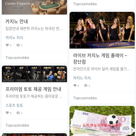
머니칩스로 진행되며, 모든 칩스는 룰렛
션이 있고 수백 가지의 슬롯을 손쉽게
완벽한 방법이며, 베테랑 플레이어들에
노는 100만원 입금시 5%쿠폰을 지급
Topcasinobbs
사이트가 최신 암호화 기술을 적용하고
테이블 상의 정확한 베팅 지점에 베팅되
이용할 수 있기 때문에 어떤 유형의 슬
게는 전략을 테스트해볼 수 있는 위험
하여 105만원, ㅅ카지노는 100만원 입
철저한 보안 아래 운영되는지를 잘 확인
어야 합니다.딜러가 “No More Bet”이
롯이 있는지, 어떤 슬롯이 자신에게 가
없는 공간을 제공합니다. 무료 바카라의
금시 7%쿠폰을 지급하여…
해 보셔야 합니다. 또한, 개인 정보 보호
라고 Call한 후의 베팅은 인정되지 않으
장 적합한지 판단하기가 어려울 때가 있
장점 무료 바카라의 가장 큰 장점은 위
정책과 같은 데이터 관련 페이지가 별도
카지노 안내
며 베팅금액은 반환됩니다.배당 구분 설
습니다. 좋은 소식은, 우리가 도움을 드
험 없이 게임을 즐길 수 있다는 것입니
로 마련되어 있는지도 살펴보세요. 슬롯
명 서열 A. Straight Bet Single Num
릴 수 있다는 것입니다. 수년간의 업계
다. 많은 온라인 카지노들은 플레이어가
게임에서 받을 수 있는 보너스 : 보너스
입장안내 세븐럭 카지노는 외국인 전용
ber Bet한개 숫자에 베팅하는 것 35배
경험을 바탕으로 저희는 모든 것을 보고
실제 돈을 입금하지 않아도 게임을 시도
혜택을 잘 활용하면 부가적인 수익을 낼
카지노(해외이주자 포함)로서 365일
B. Split Bet Two Number Bet두개
얻은 지식을 한 편의 기사로 집약하여,
해볼 수 있는 데모 버전을 제공합니다.
카지노 지식
수도 있습니다. 인기 슬롯사이트에서는
연중무휴로 24시간 운영되고 있으며,
숫자에 동시 베팅하는 것(0과 00 사이
필요한 모든 정보를 모았습니다. 다양한
이렇게 하면 플레이어들은 게임의 기본
페이백, 입금, 실시간 콤프 혜택 등을 제
대한민국 관계법령(관광진흥법 28조 1
포함) 17배 C. Street Bet Three Nu
슬롯 게임에 대해 알아볼 준비가 되셨나
0
3
을 이해하고, 다양한 전략을 시도해볼
공함으로써 슬롯 게임 경험의 재미를 더
항 4호, 제8호 및 카지노업 영업준칙 제
mber Bet일렬로 놓여진 세 개 숫자에
요? 더 자세히 알아보려면 저희와 함께
수 있으며, 자신이 어떤 유형의 베팅을
합니다. 특히, 일부 사이트에서는 로열
15조 1항, 제4항)에 의거하여 만 19세
라이브 카지노 게임 플레이 –
동시 베팅하는 것 11배 D. Square Bet
하세요. 온라인 슬롯머신과 실제 슬롯머
선호하는지 파악할 수 있습니다. 또한
티 프로그램을 통해 장기적으로 이용하
Topcasinobbs
미만의 미성년자와 내국인의 출입은 허
Corner Bet / Four Number Bet…
신의 차이점은 무엇인가요? 슬롯머신은
무료 바카라는 시간과 장소에 구애받지
장단점
는 회원들에게 보상을 해줍니다. 슬롯
용되지 않습니다. 카지노 입장시 특별한
처음 등장한 이래로 카지노에서 가장 인
않고 언제 어디서나 즐길…
게임 라이브러리 : 해당 사이트의 슬롯
드레스코드는 없습니다. 캐주얼한 복장
온라인으로 라이브 딜러 게임을 즐기고
기 있는 게임이었습니다. 그러나 온라인
카테고리로 이동해 어떤 회사와 협력하
으로 입장하실 수도 있지만 반바지, 저
싶으신가요? 최고의 경험을 얻으려면
카지노가 늘어나면서 최근 몇 년 동안
고 얼만큼의 게임을 선택할 수 있는지
지(jersy), 샌달 등을 착용한 고객님은
카지노 지식
올바른 카지노를 선택해야 합니다. Top
온라인 슬롯도 인기를 얻어, 매년 전체
살펴보세요. 누구나 다양한 선택지를 가
입장을 거절당하실 수도 있습니다. 게임
casinobbs 의 2025년 최고 라이브 카
게임 수익의 대부분을 차지하고 있습니
0
2
지고 있는 슬롯사이트를 이용하고 싶어
이용 안내 게임방법 하고 싶은 게임의
지노 가이드에서는 완벽한 플레이어 경
프리미엄 토토 제공 게임 안내
다. 슬롯의 종류가 매우 다양하기 때문
할 것입니다. 믿을만한 결제 시스템 : 본
비어있는 자리에 앉는다.게임에 참가하
험을 제공하는 최고의 라이브 딜러 게임
에, 온라인과 오프라인 카지노에서 각기
격적으로 온라인 베팅 게임에 참여하기
프리미엄 토토가 제공하는 흥미로운 실
는 타이밍은 게임이 한 번 끝날 때가 제
Topcasinobbs
을 살펴보겠습니다. 우리는 시중에 판매
다른 슬롯의 종류에 대해 개괄적으로 설
위해서는 결제를 진행해야 합니다. 이
시간 스포츠 베팅과 온라인카지노 게임
일 좋습니다.또 플레이어가 한 명도 없
되는 모든 라이브 딜러 카지노 소프트웨
명하고자 합니다. 온라인 슬롯매일 더
스포츠 토토
과정에서 믿을 수 있는 결제 옵션과 낮
의 세계를 소개합니다. 프리미엄 토토는
는 테이블에서도 딜러가 있으면 게임할
어를 테스트하여 소프트웨어 공급업체
많은 사람들이 오프라인 카지노에서 온
은 수수료, 빠른 거래 처리 서비스를 지
온라인바카라 게임을 즐길 수 있는 개
수 있습니다. 딜러에게 현금을 칩으로
가 플레이어에게 최상의 가치를 제공하
라인 카지노로 돌이킬 수 없이 전환하고
0
2
원하는지를 살펴보셔야 합니다. 일반적
의 라이브카지노 플랫폼과 개의 슬롯 게
교환한다.테이블에서 현금을 칩으로 교
는지 확인했습니다. 점점 더 많은 사람
있으며, 온라인 슬롯의 성장은 꾸준하고
으로 현금과 같은 법정화폐, 편리한 전
임 플랫폼을 제공합니다. 이외에도 풍성
환합니다. 이 때 돈은 엔, 원, 달러, 인민
들이 라이브 딜러 게임이 제공하는 편의
유망합니다. 모든 것이 새롭고 흥미진진
Topcasinobbs
자지갑, 초고속 입출금 서비스를 보장하
한 미니 게임까지 마련하여 여러분이 원
폐 모두 가능합니다.게임 중에 칩이 모
성과 고급 기능을 깨닫고 있으며, 인기
하며, 업계에서는 그래픽, 플레이어 경
는 가상화폐 중 선택할 수 있습니다. 고
하는 모든 베팅 콘텐츠를 제공한다 해도
두 소진되면 같은 방법으로 교환합니다.
는 전례 없는 수준으로 높아져 2025년
험, 특수 기능에 투자하고 있으며, 매달
객 상담 서비스 : 슬롯사이트에서 생기
과언이 아닙니다. 스포츠 베팅 : Bet36
칩을 베팅한다.룰에 따라서 칩을 베팅해