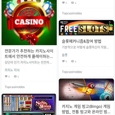
패에 관계없이 플레이어의 패가 페어 이
다른 재미를 부여합니다. 하지만, 일반
아보세요. 이상적으로 RTP는 96% 이
0
4
들이 꼭 피해야 한다고 조언하는 특징들
상의 서열이 나온 경우 정해진 배수에
경기 결과보다 위험도가 높은 경향이 있
상이어야…
을 살펴보겠습니다. 이는 카지노 사이트
따라 지급을 받는 Pair Plus 베팅을 옵
습니다. 그럼에도 불구하고 베터들 사이
추천을 받을 때에도 유의해야 할 중요한
Topcasinobbs
션으로 제공합니다. 세븐럭포커게임방
에서 큰 인기를 얻고 있는 베팅 유형입
사항들입니다. 1. 카지노 커뮤니티에 도
법 Hand Combination 플레이어는 앤
니다. 4. 어큐뮬레이터 흔히 ‘아카’라고
는 부정적 평판 실제로 사고를 일으킨
티(Ante)라는 베팅장소에 일정 금액을
불리는 이 베팅은 여러 개의 베팅을 하
온라인 카지노 사이트는 사고가 발생하
기본 벳으로 베팅합니다. 이때 옵션인 P
나로 합친 것입니다. 아카는 더 높은 수
기 전에 이미 여러 번 경고 신호를 보입
air Plus베팅을 함께 할 수도 있으며 A
익을 얻을 수 있지만, 더 큰 위험이 따를
니다. 이런 경고 신호는 카지노 커뮤니
nte벳 없이 Pair Plus베팅만으로도 게
수 있습니다. 그래서 스포츠 베팅에 숙
티나 리뷰 사이트에서 흔히 찾아볼 수
임을 진행할 수 있습니다. 딜러는 플레
달된 베터와 탄탄한 베팅 전략을 가진
슬롯메커니즘&참여 방법
있습니다. 중대한 사고를 일으키기 전,
이어와 자신에게 각각 3장의 카드를 Fa
사람들에게 인기가 많습니다. 5. 인플레
부실한 카지노 게임 사이트들은 고객들
ce-down으로 나누어 줍니다. 플레이
기본적으로 어떻게 슬롯머신이 작동되
이 베팅 축구, 종합 격투기, 탁구, 경마
의 불만 사항을 자주 만들어내며, 이는
어는 자신의 카드를 확인한 후 Fold(게
전문가가 추천하는 카지노사이
는지 궁금하지 않으신가요? 먼저 슬롯
와 같은 스포츠에서 인플레이 베팅은 널
자연스럽게 커뮤니티에 흔적으로 남습
임 포기)할 것인지 계속 진행할 것인지
슬롯
게임에 접속하면 화려하게 장식된 릴을
트에서 안전하게 플레이하는
리…
니다. 특히 카지노사이트 순위를 매기는
를 결정합니다. 게임을 계속 하기를 원
살펴볼 수 있습니다. 이러한 릴은 스핀
방법
여러 사이트에서 부정적인 피드백이 잇
0
4
상단의 인기 카지노사이트는 안전하게
할 경우는 Play벳 자리에 본인의 카드
을 돌리면 돌아가며 승리 조합과 일치하
따르는 경우는 반드시 경계해야 합니다.
운영되고 있지만, 플레이어 스스로도 안
를 내려놓고 그 위에 Ante베팅과 동일
면 당첨 상금을 받게 됩니다. 이러한 승
많은 카지노 사이트들이 평판 관리팀을
카지노 지식
전을 위해서 몇 가지 지켜야하는 사항들
한 금액을 추가 베팅합니다. 추가 베팅
Topcasinobbs
리 조합을 페이 라인이라고 불리며 수에
운영하며 이런 부정적 리뷰를 차단하려
이 있습니다. 다음은 전문가가 추천하는
후 딜러는 자신의 카드를 오픈(Open)
따라 단일 또는 고정 페이 라인, 멀티 페
0
2
시도하지만, 입소문은 그들의 손을 벗어
안전하게 플레이하는 방법을 소개합니
합니다. 이때 딜러의 패가 Queen High
이 라인 슬롯 게임으로 구분할 수 있습
납니다. 커뮤니티나 온라인 카지노 사이
다. 1. 은행 정보를 저장하지 마세요(공
이상의 서열을 가지지 못할 경우 Ante
니다. 상금 조합을 이룬 페이 라인은 왼
트 순위에서 부정적인 피드백을 받은 플
Topcasinobbs
유 컴퓨터에서) 공유 컴퓨터를 사용하
벳에 대해서만 1배를 지급하며 Play벳
쪽에서 오른쪽으로 이뤄지는 것을 기본
랫폼을 이용 중이라면, 그것을 심각한
는 경우, 신뢰할 수 있는 카지노사이트
은 Push됩니다. 딜러가 Queen High
으로 합니다. 슬롯 게임마다 다르지만,
위험 신호로 받아들여야 합니다. 특히
를 이용하더라도 뱅킹 정보나 로그인 정
이상의 서열을 가진 경우 플레이어가 딜
특별한 보너스 라운드나 와일드, 스캐터
안전한 카지노 사이트를 선택하는 것이
보를 저장하지 마세요. 그렇게 하면 같
러보다 높은 서열을 가지면 Ante벳과
등과 같은 기능을 갖추고 있습니다. 대
중요한데, 이런 부정적인 리뷰는 고객
은 기기를 사용하는 다른 사람에게 민감
Play벳을 각각 1배씩 지급받게 되며,
부분 3개 이상의 스캐터 기호가 나오면
카지노 게임 빙고(Bingo) 게임
정보 탈취, 출금 거부와 같은 큰 문제로
한 데이터가 노출될 수 있습니다. 2. 정
딜러보다 낮은 서열을 가지면 Ante와
보너스 라운드에 접속할 수 있으며 와일
이어질 가능성이 높습니다. 실시간 카지
방법_ 전통 빙고와 온라인 빙고
보를 공유하지 마세요 일반적으로 카지
Play벳을 잃게 됩니다. 세븐럭포커게임
드 기호는 플레이어가 유리한 방향으로
노사이트라 하더라도 커뮤니티에서 부