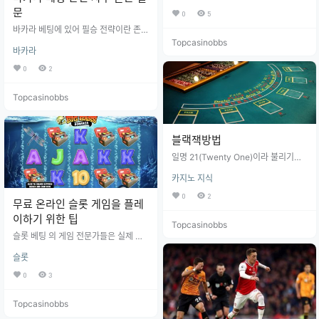
지의 카드는 면의 값에 따라 계산됩니
능한 별도의 계좌로 돈을 이체하는 것이
판 극장골 같은 높은 승률을 기대를 하
문
다. 10점, J, Q, K는 0점, A는 1점입니
0
5
현명한 조언이다. 이렇게 하면 돈을 소
기에는 어렵겠지만, 패를 줄이고 안정적
다. 카드의 숫자가 9보다 크면 마지막
바카라 베팅에 있어 필승 전략이란 존재
비하는 위험을 줄일 수 있다.
인 수익금을 늘리는 방식으로, 개개인의
숫자만 택합니다. 예를 들어 7 + 8 = 15
하지 않습니다. 만약 누군가 바카라에서
Topcasinobbs
다른 배팅 성향과 분석방법에도 적용할
는 5의 가치가 있습니다. 기본 베팅 전
바카라
반드시 승리할 수 있는 방법이 있다고
수 있다. 이를 통해 큰 손실 없이 배팅하
략을 마스터하세요 1. 은행가의 이점 바
한다면, 그는 사기꾼이거나 본인의 주장
며 안정적으로 그나마 큰 수익을 가져갈
0
2
카라에서는 뱅커에게 특정한 이점이 있
을 입증할 만한 아무런 근거가 없는 초
수 있는 배팅습관 기르기를 권장한다.
습니다. 통계에 따르면 딜러가 이길 확
보자일 것입니다. 하지만 바카라 게임에
로또폴더말고 묻고 더블 스포츠 배팅에
률은 플레이어가 이길 확률보다 약간 높
Topcasinobbs
서 이득을 높일 수 있는 바카라 베팅 전
서 폴더의 수는 확률에 많은 영향을 미
습니다. 따라서 다른 명백한 이점이 없
략이 있다고 하면 그것은 거짓말이 아닙
치고, 적은 금액으로도 많은 폴더를 담
는 한, 딜러에게 적절히 의지하는 것이
니다. 바카라 베팅 전략을 깊이 고민할
으면 기하급수적으로 늘어나는 당첨금
더 안전한 전략입니다. 하지만 이는 항
가치가 있는 이유입니다. 여기서는 여러
에 현혹될 수 있다. 그렇지만 이는 토토
블랙잭방법
상 뱅커에게 맹목적으로 베팅해야 한다
분께서 궁금해 하시는 바카라 베팅 관련
사이트의 함정일수도 있기에 주의가 필
는 뜻은 아닙니다. 게임 결과에는 여전
질문을 상세하게 답변해 드리겠습니다.
요하다. 큰 금액을 배팅할 때는 확률에
일명 21(Twenty One)이라 불리기도
히 무작위적 요소가 있기 때문입니다.
바카라 베팅 방법은 뭔가요? 바카라 베
집중을 하고, 작은 금액으로 로또벳을
하며, 가장 많이 알려진 카드 게임입니
2. 추세를 따르다 게임의 역사를 살펴보
팅을 하려면 오프라인 카지노 혹은 온라
카지노 지식
즐기며 큰 금액에 기대를 걸어보는 것이
다.딜러와 플레이어 중 카드의 합이 21
면, 때때로 뱅커나 플레이어가 연속으로
인카지노를 방문해야 합니다. 오프라인
좋은 방법이다. 이 방식은 안전한 배팅
또는 21에 가장 가까운 숫자를 가지는
이기는 경우와 같이 추세가 나타나곤 합
0
2
카지노의 바카라 게임 테이블에서 즐길
과 동시에 즐거움을 제공한다. 마틴게일
쪽이 이기는 게임입니다. 블랙잭게임방
무료 온라인 슬롯 게임을 플레
니다. 일부 플레이어는 이러한 추세를
수 잇지만, 사람이 많아 오래 기다려야
배팅법 로또 배팅은 항상 적은 금액으로
법 게임 테이블 Hand Combination
이하기 위한 팁
따라 베팅을 하며, 이러한 추세가 한동
할 수도 있습니다. 반면 온라인카지노는
Topcasinobbs
진행을 해야하고, 금액이 커질수록 신중
플레이어는 카드의 합이 21을 넘지 않
안 지속될 것이라 생각합니다. 하지만
기다릴 필요 없이 바로 게임에 참여할
슬롯 베팅 의 게임 전문가들은 실제 돈
을해야 한다. 전문 겜블러들은 확률과
는 범위 내에서 추가 카드를 받을 수도
바카라의 각 라운드는 독립적인…
수 있습니다. 요즘은 온라인카지노가 라
을 게임에 쓸지 여부를 결정하기 전에
기초 배팅법을 이용하여 큰 수익을 얻지
(Hit),받지 않을 수도(Stay)있습니다.
이브카지노 서비스를 통해 오프라인 카
슬롯
무료 카지노 슬롯 게임에서 150~200
겠지만, 일반 배터들은 이를 간과하곤
베팅을 한 후 모든 플레이어와 딜러는
지노와 동일한 경험을 제공합니다. 저희
번 스핀을 플레이해 볼 것을 권장합니
한다. 따라서 냉정함을 잃지 않고 3폴더
두 장의 카드를 받습니다. 딜러는 자신
0
3
가 추천하는 온라인카지노를 이용하시
다. 무료 온라인 슬롯 게임을 시도하면
이하의 배팅을 권장한다. 실패 시에는
의 카드 중 한 장을 오픈합니다. 딜러는
면 자신이 원하는 때에, 어디에서든 편
특별한 기능이 있는 슈퍼 슬롯이든 스티
마틴배팅 방식으로 배팅금액을 2배로
카드의 합이 17이 될 때까지 반드시 추
안하게 바카라 게임을 즐기실 수 있습니
Topcasinobbs
키 와일드나 무료 스핀과 같은 훌륭한
높혀 나가는 것이 좋다. 단, 첫 배팅금액
가 카드를 뽑아야 합니다. 블랙잭규칙
다. 바카라 베팅 잘 하는 법이 있나요?
기능이 없는 클래식 비디오 슬롯이든 한
이 클 경우 후속 배팅금액도 크게 증가
카드의 가치 Ace는 1 또는 11로 계산합