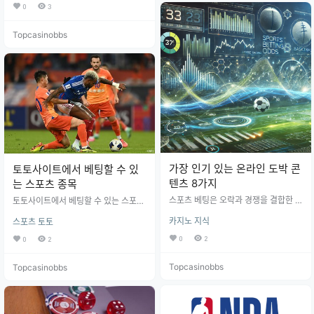
다. 그러나 단순히 운에만 의존하기보다
와 딜러의 카드를 오픈하여 숫자가 높은
0
3
는 효과적인 바카라 전략을 통해 승률을
쪽이 승리하게 됩니다. 플레이어와 딜러
높일 수 있습니다. 본 기사에서는 다양
카드가 같은 값이 나오는 경우, 플레이
Topcasinobbs
한 전략을 소개하고, 이를 통해 더 나은
어는 추가로 베팅하여 다음 카드를 받거
플레이 경험을 만들어가는 방법을 다루
나 포기할 수 있습니다. 추가로 베팅할
겠습니다. 또한, 관련 블로그를 통해 더
경우 다음 카드에서 나오는 숫자가 높은
깊이 있는 정보를 확인할 수 있습니다.
쪽이 승리하게 됩니다. 카지노 워게임규
현재 온라인 바카라는 급속히 성장하고
칙 카드의 순위 카드의 순위는 에이스
있으며, 많은 카지노 웹사이트에서 다양
(Ace)가 항상 가장 높은 순위이고 카드
한 형태로 제공하고 있습니다. 최근 조
무늬는 상관없이 숫자로만 결정됩니다.
사에 따르면, 온라인 도박 시장의 규모
(High←) A, K, Q, J, 10, 9, 8, 7, 6, 5,
는 2023년까지 약 600억 달러에 이를
4, 3, 2 (→Low) 카드딜링 고객은 일정
것으로 예상되며, 특히 바카라 게임의
금액을 베팅해야 하며 원 베팅을 한 경
인기는 커지는 추세입니다. 이와 같은
우 Tie Bet을 걸 수 있습니다. 딜러는
시장 동향 속에서, 효과적인 전략을 갖
고객과 자신에게 각각 한 장의 카드를
가장 인기 있는 온라인 도박 콘
토토사이트에서 베팅할 수 있
추는 것은 필수적입니다. 이 주제에 대
나누어 오픈합니다. 배당금 지급 기준
해 더 많은 정보를 원하시면, Sportiq C
텐츠 8가지
는 스포츠 종목
고객의 카드가 딜러의 카드보다 높은 경
hannel과 같은 블로그에서 심층적인
우 1배를 지급하며 딜러의 카드가 높은
스포츠 베팅은 오락과 경쟁을 결합한 활
토토사이트에서 베팅할 수 있는 스포츠
분석을 찾아볼 수 있습니다. 기본적인
경우 베팅 금액을 잃게 됩니다.단, Tie
동으로, 최근 몇 년 동안 전 세계적으로
는 상당히 많습니다. 그 중에서도 가장
바카라 전략의 중요성 먼저, 바카라 전
에 베팅한 고객은 베팅 금액의 10배를
카지노 지식
스포츠 토토
급속히 발전해 왔습니다. 인터넷 기술의
많은 베팅이 이루어지는 스포츠와 최근
략을 이해하기 위해서는 기본적인 게임
지급 받습니다 게임 옵션 고객과 딜러의
발달로, 점점 더 많은 플레이어가 보다
에 관심을 받고 있는 스포츠 종목에 대
규칙을 숙지하는 것이 중요합니다. 바카
0
2
0
2
카드의 값이 서로 같은 경우 고객은 Sur
편리하고 다양한 게임 플레이와 실시간
해서 살펴보겠습니다. 1. 축구 축구는 국
라는 주로 세 가지 베팅 옵션, 즉 ‘플레이
render 또는 Go to War의 옵션을 선택
데이터 지원을 즐기기 위해 온라인으로
민 스포츠일 뿐만 아니라, 전세계 베터
어’, ‘뱅커’, ‘타이'(비김)에 베팅하는 방식
할 수 있습니다. Surrender게임을 포기
Topcasinobbs
스포츠 베팅을 선택하고 있습니다. 하지
Topcasinobbs
들에게도 가장 인기 있는 스포츠 중 하
으로 진행됩니다. 일반적으로 ‘뱅커’에
하는 경우이며 이때 원금의 1/2을 잃게
만 이 변덕스러운 분야에서 현명한 결정
나입니다. 잉글랜드 프리미어 리그, 챔
베팅할 경우 1.06%의 낮은 하우스 엣지
됩니다. Go to War고객이 계속 게임 진
을 내리려면 운만으로는 부족합니다. 이
피언스 리그 또는 FIFA 월드컵에 베팅
를 가지고 있어 많은 전문 플레이어들이
행을 원할 경우 최초 베팅(Original Be
벤트 분석, 배당률 추세, 베팅 전략 등의
하고 싶으신 분들은 최고의 토토사이트
선호합니다. 통계에 따르면, ‘뱅커’에 베
t)과 동일한 금액의 칩스를 추가…
핵심 요소를 완벽히 이해해야만 승률을
에서 경기 전 및 경기 중 축구 베팅 시장