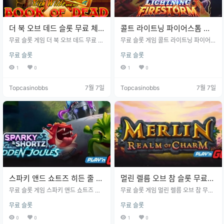
사이트와 온라인 슬롯 플랫폼에서 즐길
었습니다. 이 게임은 많은 슬롯 사이트
음향 효과 사용 및 중지 등을 컨트롤할
칙으로 진행되며, 각 카드의 값에 따라
수 있으며, 많은 슬롯 커뮤니티에서도
에서 무료로 체험할 수 있어, 플레이어
수 있습니다. 리뷰 장점: 고퀄리티 그래
승자가 결정됩니다. 게임의 메커니즘은
주목을 받고 있습니다. 게임 배경과 주
들은 실제 베팅 전에 게임의 특징과 플
픽과 사운드: 플레이엔고의 특징인 깔끔
간단하면서도 재미있게 설계되어 있으
제 골드 오브 포춘 갓은 신비로운 고대
레이 방식을 충분히 익힐 수 있습니다.
더 북 오브 데드 슬롯 무료 체
콜트 라이트닝 파이어스톰 슬
한 그래픽과 몰입감을 높여주는 사운드
며, 다양한 특수 기호와 보너스 라운드
문명과 보물찾기를 주제로 하고 있습니
RTP와 최대 배당 이 게임의 RTP는 9
트랙이 제공되어 게임에 몰입감을 높여
가 게임의 재미를 더합니다. 예를 들어,
험 및 리뷰
롯 무료 체험 및 리뷰
무료 슬롯 게임 더 북 오브 데드 무료 체
무료 슬롯 게임 콜트 라이트닝 파이어스
다. 게임의 배경은 고대 신전과 보물이
6.20%로, 비교적 높은 편에 속합니다.
줍니다. 다양한 보너스 기능: 프리 스핀,
특정 조건을 충족하면 추가…
험 및 기본 정보 개요 슬롯이름 : 북 오
톰 무료 체험 및 기본 정보 개요 슬롯이
가득한 비밀스러운 장소를 연상시키며,
이는 장기적으로 플레이할 때 플레이어
…
무료 슬롯​
무료 슬롯​
브 데드 공급사 : 플레이엔고 [Play'n G
름 : 콜트 라이트닝 파이어스톰 공급사 :
플레이어들은 보물찾기의 모험에 빠져
들에게 유리한 수치를 보여줍니다. 최대
o] RTP : 94.25% 맥스윈 : x5,000배
플레이엔고 [Play'n Go] RTP : 96.2
들게 됩니다. 게임의 그래픽은 고대 문
배당은 x25,000배에 달해, 충분히 큰
1
0
1
0
벳웨이 : 10Ways 보너스 : 보너스구매
0% 맥스윈 : x50,000배 벳웨이 : 1,02
명의 분위기를 잘 표현하고 있으며, 보
승리의 기회를 제공합니다. 이처럼 높은
불가 출시일 : 2016.01.14 더 북 오브
4Ways 보너스 : 보너스구매 불가 출시
물과 신전의 요소가 가득한 디자인으로
최대 배당은 많은 플레이어들을 매료시
Topcasinobbs
7월 7일
Topcasinobbs
7월 7일
데드의 기본 정보 온라인 카지노 게임
일 : 2024.05.23 콜트 라이트닝 파이
플레이어들을 모험의 세계로 빠져들게
키는 요소 중 하나입니다. 벳웨이와 게
세계에는 다양한 테마와 재미를 가진 슬
어스톰의 기본 정보 온라인 카지노 게임
합니다. 게임의 배경음악도 모험적인 느
임 플레이 "더 스워드 앤 더 그레일 엑스
롯 게임들이 넘쳐납니다. 그중에서도
세계에는 다양한 테마와 재미를 가진 슬
낌을 강조하여, 플레이어들은 마치 실제
칼리버"는 20 Ways 벳웨이를 제공합
"북 오브 데드"는 플레이엔고 [Play'n
롯 게임들이 넘쳐납니다. 그중에서도
보물찾기 모험에 들어 것온 같은 느낌을
니다. 이는 다양한 조합으로 승리할 수
Go]에서 개발한 카지노 슬롯 게임으로,
"콜트 라이트닝 파이어스톰"은 플레이
받을 수 있습니다. 게임 플레이와 메커
있는 가능성이 높다는 의미이며, 플레이
2016년 1월 14일 출시되었습니다. 이
엔고 [Play'n Go]에서 개발한 카지노
니즘 골드 오브 포춘 갓의 게임 플레이
어들은 다양한 전략을 시도해볼 수 있습
게임은 많은 슬롯 사이트에서 무료로 체
슬롯 게임으로, 2024년 5월 23일 출시
는 매우 직관적입니다. 243WAYS 베
니다. 게임의 흐름은 매우 부드럽고, 다
험할 수 있어, 플레이어들은 실제 베팅
되었습니다. 이 게임은 많은 슬롯 사이
팅 시스템은 다양한 승리 조합을 제공하
양한 기능들을 통해 재미를 배가할 수
전에 게임의 특징과 플레이 방식을 충분
트에서 무료로 체험할 수 있어, 플레이
여, 플레이어들은 다양한 방법으로 승리
있습니다. 무료 슬롯 데모 체험 무료 슬
히 익힐 수 있습니다. RTP와 최대 배당
어들은 실제 베팅 전에 게임의 특징과
할 수 있습니다. 게임의 메커니즘은 간
롯 데모를 통해 "더 스워드 앤 더 그레일
이 게임의 RTP는 94.25%로, 비교적
플레이 방식을 충분히 익힐 수 있습니
단하면서도 재미있게 설계되어 있으며,
엑스칼리버"를 플레이해보니, 그 그래
높은 편에 속합니다. 이는 장기적으로
다. RTP와 최대 배당 이 게임의 RTP는
스파키 앤드 쇼트즈 히든 줄 슬
멀린 렐름 오브 참 슬롯 무료
다양한 특수 기호와 보너스 라운드가 게
픽과 사운드가 매우 인상적이었습니다.
플레이할 때 플레이어들에게 유리한 수
96.20%로, 비교적 높은 편에 속합니
임의 재미를 더합니다. 예를 들어, 특정
게임의…
롯 무료 체험 및 리뷰
체험 및 리뷰
무료 슬롯 게임 스파키 앤드 쇼트즈 히
무료 슬롯 게임 멀린 렐름 오브 참 무료
치를 보여줍니다. 최대 배당은 x5,000
다. 이는 장기적으로 플레이할 때 플레
기호를 모으면…
든 줄 무료 체험 및 기본 정보 개요 슬롯
체험 및 기본 정보 개요 슬롯이름 : 멀린
배에 달해, 충분히 큰 승리의 기회를 제
이어들에게 유리한 수치를 보여줍니다.
무료 슬롯​
무료 슬롯​
이름 : 스파키 앤드 쇼트즈 히든 줄 공급
렐름 오브 참 공급사 : 플레이엔고 [Pla
공합니다. 이처럼 높은 최대 배당은 많
최대 배당은 x50,000배에 달해, 충분
사 : 플레이엔고 [Play'n Go] RTP : 9
y'n Go] RTP : 95.12% 맥스윈 : x10,0
은 플레이어들을 매료시키는 요소 중 하
히 큰 승리의 기회를 제공합니다. 이처
0
0
1
0
6.2% 맥스윈 : x6,000배 벳웨이 : Clu
00배 벳웨이 : 10Ways 보너스 : 보너