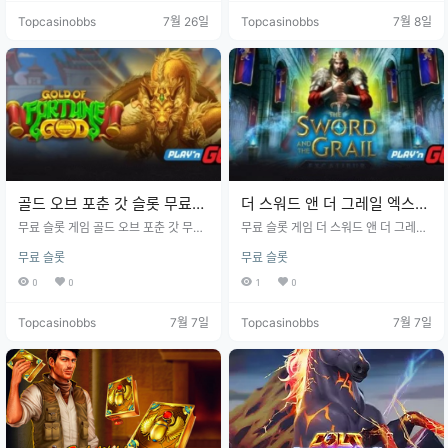
게임 특징 테마: 와일드 서바이버는 자
012.11.30 게임 정보 개요 미니 바카라
Topcasinobbs
7월 26일
Topcasinobbs
7월 8일
연과 생존을 주제로 한 게임으로, 야생
는 플레이엔고 [Play'n Go]사가 2012
의 풍경과 생존의 스릴을体验할 수 있
년 11월 30일에 출시한 카지노 슬롯 게
습니다. 심볼: 게임에는 다양한 야생 동
임입니다. 이 게임은 RTP 98.76%를
물과 자연 요소를 모티브로 한 심볼들이
가지고 있으며, 최대 승리 배수는 N/A
등장합니다. 고배당 심볼부터 저배당 심
입니다. 베팅 방식은 N/A이며, 보너스
볼까지 다양하게 구성되어 있습니다. 와
구매는 불가능합니다. 이 게임은 슬롯
일드 심볼: 와일드 심볼은 다른 심볼을
사이트와 온라인 슬롯 플랫폼에서 즐길
대체하여 승리 조합을 완성시킬 수 있습
수 있으며, 많은 슬롯 커뮤니티에서도
니다. 스캐터 심볼: 스캐터 심볼은 보너
주목을 받고 있습니다. 게임 배경과 주
스 게임이나 무료 스핀 라운드를 트리거
제 미니 바카라는 전통적인 바카라 게임
할 수 있습니다. 보너스 및 특별 기능 프
을 모티브로 하고 있습니다. 게임의 배
리 스핀: 스캐터 심볼 3개를 모으면 프
경은 고급 카지노의 바카라 테이블을 연
골드 오브 포춘 갓 슬롯 무료
더 스워드 앤 더 그레일 엑스칼
리 스핀 라운드를 활성화할 수 있습니
상시키며, 플레이어들은 실제 카지노에
체험 및 리뷰
리버 슬롯 무료 체험 및 리뷰
무료 슬롯 게임 골드 오브 포춘 갓 무료
무료 슬롯 게임 더 스워드 앤 더 그레일
다. 프리 스핀 중에는 보너스 기능이 활
서 바카라를 즐기는 것 같은 느낌을 받
체험 및 기본 정보 개요 슬롯이름 : 골드
엑스칼리버 무료 체험 및 기본 정보 개
성화되어更大的 승리 기회를 제공합니
을 수 있습니다. 게임의 그래픽은 세련
무료 슬롯​
무료 슬롯​
오브 포춘 갓 공급사 : 플레이엔고 [Pla
요 슬롯이름 : 더 스워드 앤 더 그레일
다. 멀티플라이어: 승리에 따라 멀티플
되고 고급스러운 분위기를 잘 표현하고
y'n Go] RTP : 94.16% 맥스윈 : x6,0
엑스칼리버 공급사 : 플레이엔고 [Pla
라이어가 증가하여 승리 금액을 더 크게
있으며, 카지노의 요소가 가득한 디자인
0
0
1
0
00배 벳웨이 : 243Ways 보너스 : 보
y'n Go] RTP : 96.20% 맥스윈 : x25,
만들 수 있습니다. 보너스 게임: 보너스
으로 플레이어들을 카지노의 세계로 빠
너스구매 불가 출시일 : 2024.06.06
000배 벳웨이 : 20Ways 보너스 : 보
게임은 특별한 상품을 제공하며, 게임의
져들게 합니다. 게임의 배경음악도 카지
Topcasinobbs
7월 7일
Topcasinobbs
7월 7일
게임 정보 개요 골드 오브 포춘 갓은 플
너스구매 불가 출시일 : 2024.04.25
재미를 더합니다. 게임플레이 베이스 게
노 분위기를 강조하여, 플레이어들은 마
레이엔고 [Play'n Go]사가 2024년 6
더 스워드 앤 더 그레일 엑스칼리버의
임: 베이스 게임은 10개의 고정 베팅 라
치 실제 카지노에 있는 것 같은 느낌을
월 6일에 출시한 카지노 슬롯 게임입니
기본 정보 온라인 카지노 게임 세계에는
인에서 진행되며, 플레이어는 각 라인에
받을 수 있습니다. 게임 플레이와 메커
다. 이 게임은 RTP 94.16%를 가지고
다양한 테마와 재미를 가진 슬롯 게임들
베팅을 걸고 승리 조합을形성합니다.
니즘 미니 바카라의 게임 플레이는 매우
있으며, 최대 승리 배수는 x6,000배에
이 넘쳐납니다. 그중에서도 "더 스워드
자동 플레이: 자동 플레이 기능을 이용
직관적입니다. 이 게임은 전통적인 바카
달합니다. 베팅 방식은 243WAYS로
앤 더 그레일 엑스칼리버"는 플레이엔
하여 지정된 횟수만큼 자동으로 스핀을
라 게임의 룰을 기반으로 하고 있으며,
다양한 승리 조합을 제공합니다. 보너스
고 [Play'n Go]에서 개발한 카지노 슬
돌릴 수 있습니다. 게임 컨트롤: 게임 내
플레이어는 "뱅커"와 "플레이어" 중 한
구매는 불가능합니다. 이 게임은 슬롯
롯 게임으로, 2024년 4월 25일 출시되
에서 베팅 금액 조절, 빠른 스핀 설정,
쪽에 베팅을 합니다. 게임은 간단한 규