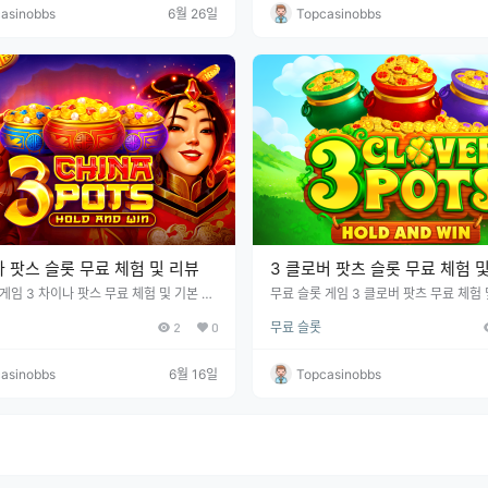
개요 램프 오브 원더는 부운고 [Booong
능 출시일 : 2021.11.30 게임 정보 개요
. 243 Ways의 벳웨이는 다양한 조합으
니다. 게임의 메커니즘은 간단하면서도 
asinobbs
6월 26일
Topcasinobbs
024년 4월 30일에 출시한 카지노 슬롯 게
는 푸쉬게이밍 [Push Gaming] 이 공
 수 있는 기회를 제공합니다. 게임의 기본
계되어 있으며, 다양한 특수 기호와 보너
이 게임은 RTP N/A를 가지고 있으며, 최
슬롯 게임 이다. 이 게임은 2021년 11월
이는 간단하지만, 다양한 기호와 보너스
가 게임의 재미를 더합니다. 예를 들어, 
수는 N/A입니다. 베팅 방식은 1WAYS로
되어 많은 슬롯 사이트 과 카지노 사이트
이 있어 전략적인 플레이도 가능합니다.
모으면 추가 승리 기회를 제공하는 보너
리 조합을 제공합니다. 보너스 구매가 가
수 있으며, RTP는 95.38%로 꽤 높은 
,…
활성화됩니다.…
플레이어들은 보너스 라운드를 직접 구매하
승리 배수는 x50,000배로 엄청난 상금
리 기회를 즐길 수 있습니다. 이 게임은 슬
있는 매력적인 조건을 가지고 있으며, 베
와 온라인 슬롯 플랫폼에서 즐길 수 있으
Cluster Pays로 다양한 조합을 통해 
 슬롯 커뮤니티에서도 주목을 받고 있습니
제공한다. 보너스 구매가 가능하니 이 점
 배경과 주제 램프 오브 원더는阿拉丁神灯
야 한다. 게임 배경과 주제 파이어 호퍼는
 하고 있습니다. 게임의 배경은 신비로운
꽃놀이를 배경으로 한 흥미로운 주제를 
을 연상시키며, 플레이어들은 마치 실제
다. 게임의 배경은 마치 축제 현장에서 
의 세계에 들어온 것 같은 느낌을 받을
꽃놀이 같아서 플레이어들을 즉시 빠져들
다. 게임의 그래픽은 매우 생동감 있으며,
슬롯 커뮤니티 에서도 이 게임의 주제에 
과 신비로운 요소가 가득한 디자인으로
이 많아 많은 사람들이 이색적인 분위기
을 신비로운 세계로 빠져들게 합니다. 게
이 게임을 선택한다. 그 속에서 등장하는
나 팟스 슬롯 무료 체험 및 리뷰
3 클로버 팟츠 슬롯 무료 체험 
음악도 신비로운 분위기를 강조하여, 플레
릭터들과 요소들은 게임을 진행하면서 더
게임 3 차이나 팟스 무료 체험 및 기본 정
무료 슬롯 게임 3 클로버 팟츠 무료 체험 
마치 실제阿拉丁神灯의 세계에 있는 것
감을 높여준다. 특히 불꽃놀이를 상징하
롯이름 : 3 차이나 팟스 공급사 : 부운고
보 개요 슬롯이름 : 3 클로버 팟츠 공급사 
을 받을 수 있습니다. 게임 플레이와 메커
디자인과 애니메이션이 인상적이다. 게임
2
0
무료 슬롯​
o] RTP : N/A 맥스윈 : x2,000배 벳웨이
[Booongo] RTP : N/A 맥스윈 : x5,
 오브 원더의 게임 플레이는 매우 직관적
메커니즘 게임을 시작하면 온라인 슬롯 
ys 보너스 : 보너스구매 불가 출시일 : 202
: 25Ways 보너스 : 보너스구매 불가 출시일
1WAYS 베팅 시스템은 독특한 승리 조합을
한 조작법과 함께 파이어 호퍼만의 특별
5 게임 정보 개요 3 차이나 팟츠는 부운고
4.02.20 게임 정보 개요 3 클로버 팟츠
 플레이어들은 다양한 방법으로 승리할 수
이 작동한다. Cluster Pays의 베팅 방
asinobbs
6월 16일
Topcasinobbs
go]사가 2024년 4월 15일에 출시한 카지
[Booongo]사가 2024년 2월 20일에 
 게임의 메커니즘은 간단하면서도 재미있
라인 조합을 통해 승리할 기회를 늘려주며
임입니다. 이 게임은 RTP N/A를 가지고
노 슬롯 게임입니다. 이 게임은 RTP N/
어 있으며, 다양한 특수 기호와 보너스 라
른 기호들과 그에 따른 상금 배수를 파악
대 승리 배수는 x2,000배에 달합니다. 베
있으며, 최대 승리 배수는 x5,000배에 
임의 재미를 더합니다. 예를 들어, 특정 기
도 쏠쏠하다. 게임을…
 25WAYS로 다양한 승리 조합을 제공합
팅 방식은 25WAYS로 다양한 승리 조합
면 추가 승리 기회를 제공하는 보너스…
너스 구매는 불가능합니다. 이 게임은 슬롯
니다. 보너스 구매는 불가능합니다. 이 
온라인 슬롯 플랫폼에서 즐길 수 있으며,
사이트와 온라인 슬롯 플랫폼에서 즐길 수
 커뮤니티에서도 주목을 받고 있습니다.
많은 슬롯 커뮤니티에서도 주목을 받고 