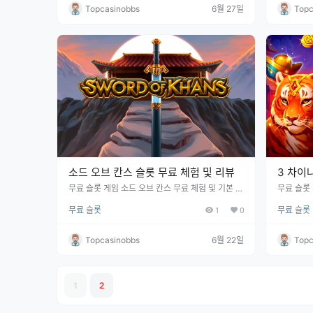
시일 : 2023.11.23 게임 정보 개요 크리스탈 스카랩
게임 정보 
양한 방법으로 승리할 수 있습니다. 게임의 메커니
고 있습니다
Topcasinobbs
6월 27일
Topc
스는 부운고 [Booongo]사가 2023년 11월 23일에
o]사가 2
즘은 간단하면서도 재미있게 설계되어 있으며, 다양
로 승리할
출시한 카지노 슬롯 게임입니다. 이 게임은 RTP 9
임입니다. 
한 특수 기호와 보너스 라운드가 게임의 재미를 더
적인 플레
5.60%를 가지고 있으며, 최대 승리 배수는 x5,664
대 승리 배
합니다. 예를 들어, 특정 기호를 모으면 추가 승리 기
라운드 등
배에 달합니다. 베팅 방식은 15WAYS로 다양한 승
독특한 승
회를 제공하는 보너스 라운드가 활성화됩니다. 게임
예를 들어
리 조합을 제공합니다. 보너스 구매는 불가능합니
능하여, 
은…
다. 이 게임은 슬롯 사이트와 온라인 슬롯 플랫폼에
여 추가 승
서 즐길 수 있으며, 많은 슬롯 커뮤니티에서도 주목
롯 사이트
을 받고 있습니다. 게임 배경과 주제 크리스탈 스카
며, 많은
랩스는 고대 이집트 문명과 신비로운 보석을 주제로
다. 게임
하고 있습니다. 게임의 배경은 고대 이집트의 신전
을 주제로
과 신비로운 보석을 연상시키며, 플레이어들은 마치
阿拉丁神灯
실제 고대 이집트의 세계에 들어온 것 같은 느낌을
阿拉丁神灯
받을 수 있습니다. 게임의 그래픽은 매우 생동감 있
수 있습니
으며, 보석과 고대 이집트의 요소가 가득한 디자인
阿拉丁神灯
으로 플레이어들을 신비로운 세계로 빠져들게 합니
플레이어들
소드 오브 칸스 슬롯 무료 체험 및 리뷰
3 차이
다. 게임의 배경음악도 고대 이집트의 분위기를 강
임의 배경
무료 슬롯 게임 소드 오브 칸스 무료 체험 및 기본 정
무료 슬롯 
조하여, 플레이어들은 마치 실제 고대 이집트의 세
이어들은 
보 개요 슬롯이름 : 소드 오브 칸스 공급사 : 썬더킥
보 개요 슬
계에 있는 것 같은 느낌을 받을 수 있습니다. 게임 플
같은 느낌
무료 슬롯​
1
0
무료 슬롯​
[Thunderkick] RTP : 95.36% 맥스윈 : x10,000
[Booong
레이와 메커니즘 크리스탈 스카랩스의 게임 플레이
니즘 램프
배 벳웨이 : 10Ways 보너스 : 보너스구매 불가 출시
: 25Wa
는 매우 직관적입니다. 15WAYS 베팅 시스템은 다
입니다. 
일 : 2019.11.29 무료 슬롯 게임 소드 오브 칸스 무
4.04.1
양한 승리 조합을 제공하여, 플레이어들은 다양한
제공하여,
Topcasinobbs
6월 22일
Topc
료 체험 및 기본 정보 개요 소드 오브 칸스는 썬더킥
[Booon
방법으로 승리할 수 있습니다. 게임의 메커니즘은
있습니다.
[Thunderkick]에서 개발한 인기 슬롯 게임으로, 2
노 슬롯 게
간단하면서도 재미있게 설계되어 있으며, 다양한 특
게 설계되
019년 11월 29일에 출시되었습니다. 이 게임은 RT
있으며, 최
수 기호와 보너스 라운드가 게임의 재미를 더합니
운드가 게
P가 95.36%로 비교적 높은 편이며, 맥스윈은 x10,
팅 방식은
다. 예를 들어, 특정 기호를 모으면 추가 승리 기회를
호를 모으
1
2
000배로 상당히 큰 상금을 노릴 수 있습니다. 벳웨
니다. 보
제공하는…
이는 10 Ways로 다양한 조합으로 승리할 기회가
사이트와 
많습니다. 아쉽게도 보너스구매는 불가능하지만, 게
많은 슬롯