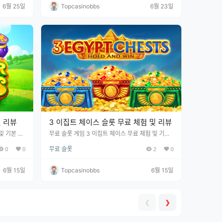
 파이어 호퍼
0.10 게임 정보 개요 타이거 러쉬는 썬더킥 [Thund
재미있게 설
있습니다. 게임의 메커니즘은 간단하면서도 재미있
6월 25일
Topcasinobbs
6월 23일
급하는 인기
erkick] 이 공급하는 인기 슬롯 게임 이다. 이 게임
스 라운드
게 설계되어 있으며, 다양한 특수 기호와 보너스 라
 30일 출시
은 2018년 10월 10일 출시되어 많은 슬롯 사이트
특정 기호를
운드가 게임의 재미를 더합니다. 예를 들어, 특정 기
 에서 즐길
과 카지노 사이트 에서 즐길 수 있으며, RTP는 96.
스 라운드가
호를 모으면 추가 승리 기회를…
편이다. 최대
3%로 꽤 높은 편이다. 최대 승리 배수는 x1,783배
을 노릴 수
로 큰 상금을 노릴 수 있는 매력적인 조건을 가지고
팅 방식은
있으며, 베팅 방식은 25WAYS로 다양한 조합을 통
승리 기회를
해 승리 기회를 제공한다. 게임 배경과 주제 타이거
을 유의해
러쉬는 아시아 문화와 자연을 배경으로 한 흥미로운
 화려한 불
주제를 가지고 있다. 게임의 배경은 마치 아시아의
가지고 있
신비로운 숲 속에서 벌어지는 이야기 같아서 플레이
벌어지는 불
어들을 즉시 빠져들게 만든다. 슬롯 커뮤니티 에서
게 만든다.
도 이 게임의 주제에 대한 호평이 많아 많은 사람들
대한 호평
이 이색적인 분위기를 즐기고자 이 게임을 선택한
를 즐기고자
다. 그 속에서 등장하는 다양한 캐릭터들과 요소들
 다양한 캐
은 게임을 진행하면서 더욱더 몰입감을 높여준다.
및 리뷰
3 이집트 체이스 슬롯 무료 체험 및 리뷰
욱더 몰입
특히 호랑이를 중심으로 한 다양한 디자인과 애니메
및 기본 정
무료 슬롯 게임 3 이집트 체이스 무료 체험 및 기본
는 다양한
이션이 인상적이다. 게임 플레이와 메커니즘 게임을
: 부운고
정보 개요 슬롯이름 : 3 이집트 체이스 공급사 : 부운
 플레이와
시작하면 온라인 슬롯 특유의 간편한 조작법과 함께
0
0
무료 슬롯​
2
0
000배 벳웨이
고 [Booongo] RTP : N/A 맥스윈 : x5,000배 벳웨
특유의 간편
타이거 러쉬만의 특별한 메커니즘이 작동한다. 25W
 : 202
이 : 10Ways 보너스 : 보너스구매 불가 출시일 : 20
한 메커니즘
AYS의 베팅 방식은 다양한 라인 조합을 통해 승리
는 부운고
24.01.30 무료 슬롯 게임 3 이집트 체이스 무료 체
식은 다양한
할 기회를 늘려주며, 각기 다른 기호들과 그에 따른
6월 15일
Topcasinobbs
6월 15일
출시한 카지
험 및 기본 정보 개요 3 이집트 체이스는 부운고 [B
, 각기 다
상금 배수를 파악하는 재미도 쏠쏠하다. 게임을 진
A를 가지고
ooongo]에서 공급하는 흥미로운 슬롯 게임입니다.
하는 재미
행하면서 다양한 이벤트와 보너스가 발동될 수 있는
달합니다. 베
이 게임은 2024년 1월 30일에 출시되어 많은 슬롯
데, 이는…
을 제공합
사이트와 카지노 사이트에서 즐길 수 있습니다. RT
❮
❯
게임은 슬롯
P는 공개되지 않았지만, 맥스윈이 x5,000배에 달
 있으며,
하고 벳웨이는 10 Ways로 구성되어 있어 큰 상금
있습니다.
을 노릴 수 있는 기회가 충분합니다. 아쉽게도 보너