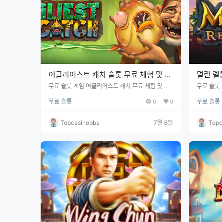
니다. 온라인에서 가장 인기 있는 새로운 슬롯 머신
록 하겠습니
플레이의 장단점 시장에 출시되는 모든 새로운 슬롯
리밋시티 [
을 플레이하는 것은 현명하지 않습니다. 문제는 슬
게임으로, 
롯이 너무 많아서 시간 가치가 없는 평범한 슬롯에
게임은 많
돈을 낭비하게 된다는 것입니다. 모든 최신 릴리스
플레이어들
를 플레이할 때 얻을 수 있는 유일한 장점은 다양하
플레이 방식
고 환상적인 기능과 테마를 경험할 수 있다는 것입
대 배당 이
니다. 하지만 그렇다고 해서 자신의 돈으로 할 수 있
편에 속합
는 모든 게임을 시도할 필요는 없습니다. 저희는 온
이어들에게
라인 카지노 슬롯이 무료로 출시되는 즉시 플레이
x55,55
어글리어스트 캐치 슬롯 무료 체험 및 리
멀린 렐
할 수 있도록 도와드리겠습니다. 슬롯을 무료로 플
다. 이처
뷰
뷰
무료 슬롯 게임 어글리어스트 캐치 무료 체험 및 기
무료 슬롯 
레이한 후에는 실제 돈으로 플레이할지 여부를 쉽게
료시키는 
본 정보 개요 슬롯이름 : 어글리어스트 캐치 공급사 :
정보 개요 
결정할 수 있습니다.새로운 온라인 슬롯을 플레이하
이 "디 데
무료 슬롯​
0
0
무료 슬롯​
노리밋시티 [Nolimit City] RTP : 96.11% 맥스윈 :
레이엔고 [Pl
기 전에 장단점을 따져보세요. 새 슬롯에서 살펴봐
는 다양한
x50,000배 벳웨이 : 243Ways 보너스 : 보너스구
0,000배
야 할 사항 옵션이 너무 많기 때문에 어떤 새로운 슬
는 의미이
매 가능 출시일 : 2023.10.17 온라인 카지노 게임의
가 출시일 
롯을 플레이할지 선택하기가 정말 어렵습니다. 다음
수 있습니
Topcasinobbs
7월 6일
Topc
세계는 다양한 테마와 기능을 가진 슬롯 게임들로
오브 참은 
은 플레이할 슬롯을 선택할 때 명심해야 할 몇 가지
기능들을 
가득합니다. 그중에서도 "어글리어스트 캐치"는 독
월 13일
사항입니다. 슬롯 개발자: 카지노 게임 제작자는 매
롯 데모 체
특한 테마와 흥미로운 게임 플레이로 많은 슬롯 커
은 RTP 
우 중요합니다. NetEnt 같은 최고의 슬롯 개발사는
레이해보니
뮤니티에서 주목을 받고 있는 작품입니다. 이번 기
는 x10,
플레이어를 즐겁게 할 수 있는 환상적인 게임을 출
회에 이 게임의 무료 슬롯 데모를 체험해보며 그 기
로 독특한
시합니다. 기능의품질: 고품질의…
본 정보와 특징들을 자세히 살펴보도록 하겠습니다.
가능합니다
어글리어스트 캐치의 기본 정보 "어글리어스트 캐
플랫폼에서
치"는 노리밋시티 [Nolimit City]에서 제공하는 카
서도 주목
지노 슬롯 게임으로, 2023년 10월 17일에 출시되
렐름 오브
었습니다. 이 게임은 많은 슬롯 사이트에서 무료로
니다. 게
체험할 수 있어, 플레이어들은 실제 베팅을 하기 전
마법 세계
에 게임의 특징과 플레이 방식을 충분히 익힐 수 있
환상적인 
습니다. RTP와 최대 배당 이 게임의 RTP는 96.1
디자인으로