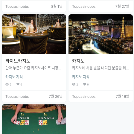
다. 1. 은행 정보를 저장하지 마세요(공
즐길 수 있는 가장 안전한 게임 중 하나
Topcasinobbs
8월 1일
Topcasinobbs
7월 27일
유 컴퓨터에서) 공유 컴퓨터를 사용하
입니다. 즉, 각 베팅에서 플레이어는 거
는 경우, 신뢰할 수 있는 카지노사이트
의 50%의 확률로 승리할 수 있으며, 이
를 이용하더라도 뱅킹 정보나 로그인 정
는 다른 게임에서는 찾아보기 힘든 확률
보를 저장하지 마세요. 그렇게 하면 같
입니다. 하지만 온라인 블랙잭에서 1%
은 기기를 사용하는 다른 사람에게 민감
의 하우스 에지를 즐기려면 기본적인 블
한 데이터가 노출될 수 있습니다. 2. 정
랙잭 전략을 숙지하고 있어야 합니다. ⭐
보를 공유하지 마세요 일반적으로 카지
프렌치 룰렛 프렌치 룰렛은 카지노에서
노사이트에서는 계정 설정 및 인증을 위
플레이할 수 있는 최고의 룰렛 게임으
해 특정 개인 정보를 요구합니다. 이름,
로, 공이 0에 떨어지면 짝수 머니 베팅
계좌 정보, 핸드폰 번호 등이 있습니다.
에서 판돈의 절반을 돌려주는 독특한 라
이 외에 불필요하게 과도한 개인 정보를
파르타주 규칙이 적용됩니다. 이 게임은
요구하지 않습니다. 카지노 계정 정보,
레드/블랙, 오즈/이븐 등과 같은 짝수 머
라이브카지노
카지노
비밀번호 또는 기타 민감한 정보를 다른
니 베팅에 1.35%의 매우 낮은 에지를
만약 누군가 요즘 카지노사이트 시장의
카지노에 처음 발을 내디딘 분들을 위해
사람에게 절대 알려주지 마세요. 3. 규
제공합니다. ⭐ 바카라 바카라의 하우스
대세가 무엇이냐 묻는다면, 일말의 주저
TO88 준비한 카지노 이용 가이드에 오
제된 카지노만 선택하세요 온라인 게임
에지는 뱅커 베팅을 할 때 1.06%에 불
카지노 지식
카지노 지식
없이 대답할 수 있습니다. 답은 바로 라
신 것을 환영합니다. 이곳에서는 카지노
을 하는 동안 안전을 보장하는 가장 좋
과하여 가장 낮은 편에 속합니다. 즉, 플
이브카지노 사이트입니다. 라이브카지
의 기본 개념과 용어를 쉽게 설명하고,
은 방법 중 하나는 규제된 카지노를 선
레이하는 거의 모든 핸드의 50%가 승
5
0
2
0
노(Live Casino)란 스트리밍을 이용해
인기 있는 게임들의 규칙과 전략을 소개
택하는 것입니다. 이러한 플랫폼은 보
리로 이어진다는 뜻입니다. 이 게임은
원거리에서 실시간으로 카지노 딜러와
합니다. 바카라, 블랙잭, 슬롯 머신 등
안, 공정성 및 책임감 있는 게임과 관련
(결정을 내릴 수 있는 블랙잭과 달리) 게
Topcasinobbs
7월 26일
Topcasinobbs
7월 16일
직접 게임을 즐길 수 있는 서비스를 말
다양한 게임에 대한 지식을 쌓아가며 카
된 엄격한 기준을 시행하는 정부 기관의
임의 결과가 운에 달려있는 게임으로,
합니다. 간단히 말해 현실의 딜러가 진
지노의 매력적인 세계로 여러분을 안내
허가를 받고 감시를 받습니다. 영국 도
승리 확률을 높이기 위한 유일한 방법은
행하는 게임을 생중계로 제공하는 것입
하겠습니다. 시작하기 전에, 카지노의
박 위원회(UKGC) 또는 몰타 게이밍 당
자금을 효율적으로 관리하는 것입니다.
니다. 이제는 카지노에 직접 방문하지
역사와 문화에 대한 흥미로운 정보도 함
국(MGA)과 같은 평판이 좋은 기관에서
플레이어 베팅과 타이 베팅과 같은 바카
않아도, 스마트폰 등을 이용해 화면 속
께 살펴보세요. 지금 바로 카지노 게임
규제하는 안전한 온라인 도박 사이트를
라의 다른 베팅은 각각 1.24%와 14.3
에서 딜러와 채팅하며 다양한 게임을 즐
의 재미와 전략을 카지노친구와 함께 탐
찾아보세요. 4. 게임이 공정한지 다시
6%의 낮은 하우스 에지를 가지고 있습
길 수 있습니다. 라이브카지노의 등장과
험해보세요! 카지노의 기본 개념과 용어
확인하세요 일반적으로 모든 카지노 게
니다.
함께 온라인카지노 시장은 한 단계 더
및 게임 안내 카지노의 정의와 역사를
임은 카지노가 결과를 조작할 수 없도록