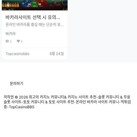
도약할 수 있게 되었습니다. 그렇다면
알아보고, 인기 있는 카지노 게임에 대
하는 암호화 해시 함수를 통해 이루어집
요즘 새롭게 각광받고 있는 라이브카지
해 살펴보세요. 그리고 다양한 게임들을
니다. 게임을 시작하기 전에 카지노가
노가 무엇인지 자세하게 살펴보도록 하
알아보며 카지노의 세계에 대한 기본 지
공정한 게임을 제공하는지 확인하세요.
겠습니다. 라이브카지노란 무엇일까요?
식을 습득하세요. 카지노의 매력을 더
바카라사이트 선택 시 유의해
이는 보통 카지노사이트의 “정보” 또는
라이브카지노 1 우리가 즐기는 일반적
깊이 이해하실 수 있습니다. 카지노는
“FAQ” 섹션에서 확인할 수 있습니다.
야 할 5가지 핵심 요소
온라인 바카라를 즐길 때는 단순히 유명
인 온라인 게임은 보통 CG로 구현된 콘
바카라, 블랙잭과 같은 카드 게임, 그리
5. 신뢰할 수 있는 카지노를 이용하세요
하다는 이유만으로 사이트를 선택하기
텐츠를 인터넷을 통해 제공합니다. 그리
고 슬롯, 룰렛 등의 게임을 즐길 수 있는
신뢰할 수 있는 출처에서…
바카라
보다 라이선스, 보안성, 게임 다양성, 보
고 사람과 사람이 서로 얼굴을 맞대고
장소를 의미합니다. 많은 사람이 모여
너스, 고객 지원 등 다양한 요소를 종합
카지노게임을 즐기려면 현실에서 카지
게임을 즐기기 위한 전문 영업장을 갖추
3
0
적으로 고려해야 합니다. 신뢰할 수 있
노를 직접 방문해야 합니다. 라이브카지
고 있으며, 베팅을 위해 현금을 칩으로
는 바카라 사이트를 선정하기 위한 핵심
노는 이 둘의 장점을 서로 합친 형태입
교환하여 게임에 참여합니다. 딜러를 상
Topcasinobbs
6월 24일
기준을 정리했습니다. 1. 라이선스 (Lic
니다. 직접 카지노를 방문하지 않아도
대하여 게임에서 승리하면 당첨금을 받
ense) – 신뢰할 수 있는 운영 허가 여부
인터넷으로 카지노게임을 즐길 수 있는
을 수 있습니다. 이 게임들은 우연의 결
카지노사이트를 선택할 때 가장 중요한
동시에, 컴퓨터 그래픽으로 구현된 게임
과에 따르는 것이 특징입니다. 그래서
요소는 공인된 라이선스를 보유하고 있
이 아닌 현실의 딜러와 게임을 즐길 수
큰 당첨금을 의미하는 잭팟(Jackpot)
는지 확인하는 것입니다. 몰타 게이밍
있는 방식입니다. 즉, 언제 어디서나 접
은 행운의 상징으로 통하기도 합니다.
당국(MGA), 영국 도박위원회(UKGC),
속할 수 있다는 카지노사이트의 접근성
카지노는 정확히 어떤 곳이며, 어떻게
쿠라카오 eGaming, 필리핀 PAGCOR
문의하기
을 유지한 채 카지노사이트의 한계 또한
운영되는지 자세히 알아보도록 하겠습
등 신뢰할 수 있는 규제 기관에서 발급
극복한 방식인 것입니다. 기존의 카지노
니다. 카지노란 무엇일까요? 서양에서
한 라이선스는 사이트의 운영 합법성과
사이트가 제공하는 게임은 컴퓨터 그래
기원한 카지노는 의외로 오랜 역사를 자
저작권 © 2026
최고의 카지노 커뮤니티& 카지노 사이트 추천-슬롯 커뮤니티 & 무료
공정성을 보장합니다. 라이선스를 보유
픽으로 만들어져 인간의 온기를 느낄 수
랑하는 유서 깊은 문화입니다. 지금이야
슬롯 사이트-토토 커뮤니티 & 토토 사이트 추천-온라인 바카라 사이트 커뮤니-먹튀검
한 카지노는 이용자 보호 시스템을 적용
없었습니다. 물론 슬롯처럼 사람과 사람
모르는 사람이 없지만, 오랜 기간을 거
증-TopCasinoBBS
하여 개인정보와 자금을 안전하게 관리
이 어울려 게임할 필요 없이, 원래 기계
쳐 그 형태가 점차 구체화되어 지금에
하며, 주기적인 감사를 통해 신뢰성을
적인 느낌이 드는 게임이라면 크게 상관
이르렀습니다. 카지노의 기원과 역사를
유지합니다.반면, 라이선스가 없는 사이
없습니다. 그래서 온라인으로 슬롯을 즐
살펴보고, 황금알을 낳는 거위라 불리
트는 법적 보호를 받을 수 없으며, 사기
길 수 있는 슬롯사이트가 무척 많아지기
는 세계 카지노 산업의 동향에 대해 살
및 출금 거부 위험이 높기 때문에 이용
도 했지요. 하지만 바카라와 블랙잭처럼
펴보겠습니다. 카지노의 기원 카지노(C
을 피하는 것이 좋습니다. 안전한 카지
사람 대 사람의 구도가 중요한 게임은
asino)란 단어는 ‘작은 집’이라는 의미