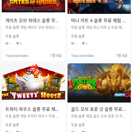
들을 자세히 살펴보도록 하겠습니다. 데
과 로맨스의 세계를 주제로 한 흥미진진
한 전략을 시도해볼 수 있습니다. 게임
며, 플레이어들은 다양한 전략을 시도해
드우드 립의 기본 정보 "데드우드 립"은
한 모험을 제공합니다. 이 슬롯은 96.4
의 흐름은 매우 부드럽고, 다양한 기능
볼 수 있습니다. 게임의 흐름은 매우 부
노리밋시티 [Nolimit City]에서 제공하
9%의 RTP(리턴 투 플레이어)와 최대 x
들을 통해 재미를 배가할 수 있습니다.
드럽고, 다양한 기능들을 통해 재미를
는 카지노 슬롯 게임으로, 2024년 6월
9,000배의 승리 기회를 제공하며, 무
무료 슬롯 데모 체험 무료 슬롯 데모를
배가할 수 있습니다. 무료 슬롯 데모 체
4일에 출시되었습니다. 이 게임은 많은
려 200,704가지의 베팅 방법과 보너
게이츠 오브 하데스 슬롯 무료
머니 카트 4 슬롯 무료 체험 및
통해 "툼스톤 노 머시"를 플레이해보니,
험 무료 슬롯 데모를 통해 "디 데이"를
슬롯 사이트에서 무료로 체험할 수 있
스 구매 기능을 통해 플레이어들은 보다
그 그래픽과…
플레이해보니, 그…
체험 및 리뷰
리뷰
무료 슬롯 게임 게이츠 오브 하데스 무
무료 슬롯 게임 머니 카트 4 무료 체험
어, 플레이어들은 실제 베팅을 하기 전
풍부한 게임 경험을 즐길 수 있습니다.
료 체험 및 기본 정보 개요 슬롯이름 :
및 기본 정보 개요 슬롯이름 : 머니 카트
에 게임의 특징과 플레이 방식을 충분히
이번 슬롯 리뷰에서는 《위치 하트 메
무료 슬롯​
무료 슬롯​
게이츠 오브 하데스 공급사 : 프라그마
4 공급사 : 릴렉스 [Relax Gaming] R
익힐 수 있습니다. RTP와 최대 배당 이
가웨이즈》의 다양한 특징과 플레이 방
틱 플레이 [Pragmatic Play] RTP : 9
TP : 96% 맥스윈 : x15,000배 벳웨이
게임의 RTP는 96.09%로, 비교적 높은
법을 자세히 알아보겠습니다. 1. 게임 소
1
0
1
0
6.52% 맥스윈 : x10,000배 벳웨이 : C
: N/A 보너스 : 보너스구매 불가 출시일
편에 속합니다. 이는 장기적으로 플레이
개 《위치 하트 메가웨이즈》는 마법과
luster Pays 보너스 : 보너스구매 가능
: 2024.02.06 게임 정보 개요 머니 카
할 때 플레이어들에게 유리한 수치를 보
로맨스의 세계를 주제로 한 슬롯으로,
Topcasinobbs
7월 8일
Topcasinobbs
7월 8일
출시일 : 국내 미출시(출시예정) 카지노
트 4는 릴렉스 [Relax Gaming]사가 2
여줍니다. 최대 배당은 x100,000배에
플레이어들을 마치 마법의 세계에 있는
게임의 세계는 다양한 무료 슬롯으로 가
024년 2월 6일에 출시한 카지노 슬롯
달해, 엄청난 승리의 기회를 제공합니
것처럼 만듭니다. 게임의 그래픽은 매우
득 채워져 있으며, 각각의 슬롯이 독특
게임입니다. 이 게임은 RTP 96%를 가
다. 이처럼 높은 최대 배당은 많은 플레
세심하게 디자인되어 있어, 마법과 로맨
한 주제와 흥미진진한 기능을 제공합니
지고 있으며, 최대 승리 배수는 x15,00
이어들을 매료시키는 요소 중 하나입니
스의 생동감 넘치는 분위기가 완벽하게
다. 그중에서도 《게이츠 오브 하데
0배에 달합니다. 베팅 방식은 N/A이며,
다. 벳웨이와 게임 플레이 "데드우드
표현됩니다. 마법사, 요정, 다양한 마법
스》는 프라그마틱 플레이(Pragmatic
보너스 구매는 불가능합니다. 이 게임은
립"은 384 Ways 벳웨이를 제공합니
의 생물들 등 다양한 요소가 심볼로 등
Play)가 개발한 최신 슬롯으로, 그리스
슬롯 사이트와 온라인 슬롯 플랫폼에서
다. 이는 다양한 조합으로 승리할 수 있
장하여, 게임의 주제를 완벽하게 표현합
신화 중 하데스의 세계를 주제로 한 흥
즐길 수 있으며, 많은 슬롯 커뮤니티에
는 가능성이 높다는 의미이며, 플레이어
니다. 경쾌한 음악과 신비로운 사운드
미진진한 모험을 제공합니다. 이 슬롯은
서도 주목을 받고 있습니다. 게임 배경
들은 다양한 전략을 시도해볼 수 있습니
효과는 플레이어들을 더욱 몰입하게 만
96.52%의 RTP(리턴 투 플레이어)와
과 주제 머니 카트 4는 재미있는 쇼핑
다. 게임의 흐름은 매우 부드럽고, 다양
듭니다. 2. 게임 배경과 주제 《위치 하
최대 x10,000배의 승리 기회를 제공하
카트 레이싱을 주제로 하고 있습니다.
한 기능들을 통해 재미를 배가할 수 있
트 메가웨이즈》는 마법과 로맨스의 세
며, Cluster Pays 방식의 베팅과 보너
게임의 배경은 생동감 있는 쇼핑몰과 쇼
트위티 하우스 슬롯 무료 체험
골드 오브 포춘 갓 슬롯 무료
습니다. 무료 슬롯 데모 체험 무료 슬롯
계를 배경으로 합니다. 이 슬롯은 마법
스 구매 기능을 통해 플레이어들은 보다
핑 카트 레이싱 트랙을 연상시키며, 플
데모를 통해 "데드우드 립"을 플레이해
과 로맨스의 세계를 최대한 살리기 위해
및 리뷰
체험 및 리뷰
무료 슬롯 게임 트위티 하우스 무료 체
무료 슬롯 게임 골드 오브 포춘 갓 무료
풍부한 게임 경험을 즐길 수 있습니다.
레이어들은 마치 실제 쇼핑 카트 레이싱
보니, 그…
그래픽과 사운드를 모두 생동감 넘치게
험 및 기본 정보 개요 슬롯이름 : 트위티
체험 및 기본 정보 개요 슬롯이름 : 골드
이번 슬롯 리뷰에서는 《게이츠 오브
에 참여하는 것 같은 느낌을 받을 수 있
디자인되었습니다. 마법사, 요정, 다양
무료 슬롯​
무료 슬롯​
하우스 공급사 : 프라그마틱플레이 [Pr
오브 포춘 갓 공급사 : 플레이엔고 [Pla
하데스》의 다양한 특징과 플레이 방법
습니다. 게임의 그래픽은 매우 생동감
한 마법의 생물들 등…
agmatic Play] RTP : 96.51% 맥스윈
y'n Go] RTP : 94.16% 맥스윈 : x6,0
을 자세히 알아보겠습니다. 1. 게임 소개
있으며, 쇼핑 카트와 다양한 상품의 요