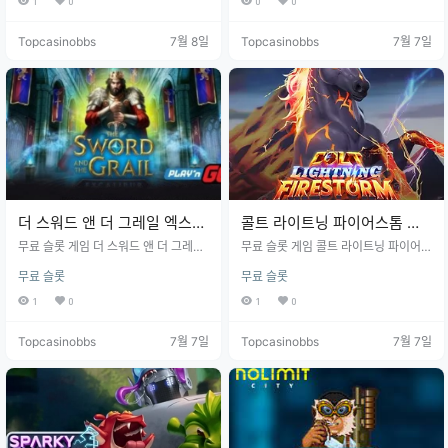
1
0
0
0
: 6,750배 벳웨이 : 20Ways 보너스 :
00배 벳웨이 : 243Ways 보너스 : 보
《게이츠 오브 하데스》는 그리스 신화
소가 가득한 디자인으로 플레이어들을
보너스구매 불가 출시일 : 2021.09.28
너스구매 불가 출시일 : 2024.06.06
중 하데스의 세계를 주제로 한 슬롯으
재미있는 세계로 빠져들게 합니다. 게임
Topcasinobbs
7월 8일
Topcasinobbs
7월 7일
카지노 게임의 세계는 다양한 무료 슬롯
게임 정보 개요 골드 오브 포춘 갓은 플
로, 플레이어들을 마치 지하세계에 있는
의 배경음악도 활기찬 분위기를 강조하
으로 가득 채워져 있으며, 각각의 슬롯
레이엔고 [Play'n Go]사가 2024년 6
것처럼 만듭니다. 게임의 그래픽은 매우
여, 플레이어들은 마치 실제 쇼핑 카트
이 독특한 주제와 흥미진진한 기능을 제
월 6일에 출시한 카지노 슬롯 게임입니
세심하게 디자인되어 있어, 그리스 신화
레이싱에 있는 것 같은 느낌을 받을 수
공합니다. 그중에서도 《트위티 하우
다. 이 게임은 RTP 94.16%를 가지고
의 생동감 넘치는 분위기가 완벽하게 표
있습니다. 게임 플레이와 메커니즘 머니
스》는 프라그마틱플레이(Pragmatic
있으며, 최대 승리 배수는 x6,000배에
현됩니다. 하데스, 세이렌, various my
카트 4의 게임 플레이는 매우 직관적입
Play)가 2021년 9월 28일에 출시한
달합니다. 베팅 방식은 243WAYS로
thological creatures 등 다양한 요소
니다. 이 게임은 쇼핑 카트 레이싱을 모
슬롯으로, 귀여운 트위티와 그의 집을
다양한 승리 조합을 제공합니다. 보너스
가 심볼로 등장하여, 게임의 주제를 완
티브로 하고 있으며, 플레이어는 다양한
주제로 한 흥미진진한 모험을 제공합니
구매는 불가능합니다. 이 게임은 슬롯
벽하게 표현합니다. 경쾌한 음악과 신비
쇼핑 카트를 선택하고 레이싱을 시작할
다. 이 슬롯은 96.51%의 RTP(리턴 투
사이트와 온라인 슬롯 플랫폼에서 즐길
로운 사운드 효과는 플레이어들을 더욱
수 있습니다. 각 레이싱에서 다양한 상
플레이어)와 최대 6,750배의 승리 기회
수 있으며, 많은 슬롯 커뮤니티에서도
몰입하게 만듭니다. 2. 게임 배경과 주
품을 수집하여 점수를 획득할 수 있습니
를 제공하며, 20가지의 베팅 방법을 통
주목을 받고 있습니다. 게임 배경과 주
제 《게이츠 오브 하데스》는 그리스
다. 게임의 메커니즘은 간단하면서도 재
해 플레이어들은 보다 풍부한 게임 경험
제 골드 오브 포춘 갓은 신비로운 고대
더 스워드 앤 더 그레일 엑스칼
콜트 라이트닝 파이어스톰 슬
신화의 지하세계를 배경으로 합니다. 이
미있게 설계되어 있으며,…
을 즐길 수 있습니다. 이번 슬롯 리뷰에
문명과 보물찾기를 주제로 하고 있습니
슬롯은 그리스 신화의 세계를 최대한 살
리버 슬롯 무료 체험 및 리뷰
롯 무료 체험 및 리뷰
무료 슬롯 게임 더 스워드 앤 더 그레일
무료 슬롯 게임 콜트 라이트닝 파이어스
서는 《트위티 하우스》의 다양한 특징
다. 게임의 배경은 고대 신전과 보물이
리기 위해 그래픽과 사운드를 모두 생동
엑스칼리버 무료 체험 및 기본 정보 개
톰 무료 체험 및 기본 정보 개요 슬롯이
과 플레이 방법을 자세히 알아보겠습니
가득한 비밀스러운 장소를 연상시키며,
감 넘치게 디자인되었습니다. 하데스,
무료 슬롯​
무료 슬롯​
요 슬롯이름 : 더 스워드 앤 더 그레일
름 : 콜트 라이트닝 파이어스톰 공급사 :
다. 1. 게임 소개 《트위티 하우스》는
플레이어들은 보물찾기의 모험에 빠져
세이렌,…
엑스칼리버 공급사 : 플레이엔고 [Pla
플레이엔고 [Play'n Go] RTP : 96.2
귀여운 트위티와 그의 집을 주제로 한
들게 됩니다. 게임의 그래픽은 고대 문
1
0
1
0
y'n Go] RTP : 96.20% 맥스윈 : x25,
0% 맥스윈 : x50,000배 벳웨이 : 1,02
슬롯으로, 플레이어들을 마치 실제 트위
명의 분위기를 잘 표현하고 있으며, 보
000배 벳웨이 : 20Ways 보너스 : 보
4Ways 보너스 : 보너스구매 불가 출시
티의 집에 있는 것처럼 만듭니다. 게임
물과 신전의 요소가 가득한 디자인으로
Topcasinobbs
7월 7일
Topcasinobbs
7월 7일
너스구매 불가 출시일 : 2024.04.25
일 : 2024.05.23 콜트 라이트닝 파이
의 그래픽은 매우 세심하게 디자인되어
플레이어들을 모험의 세계로 빠져들게
더 스워드 앤 더 그레일 엑스칼리버의
어스톰의 기본 정보 온라인 카지노 게임
있어, 트위티의 생동감 넘치는 분위기가
합니다. 게임의 배경음악도 모험적인 느
기본 정보 온라인 카지노 게임 세계에는
세계에는 다양한 테마와 재미를 가진 슬
완벽하게 표현됩니다. 트위티, 그의 친
낌을 강조하여, 플레이어들은 마치 실제
다양한 테마와 재미를 가진 슬롯 게임들
롯 게임들이 넘쳐납니다. 그중에서도
구들, 다양한 귀여운 요소들 등 다양한
보물찾기 모험에 들어 것온 같은 느낌을
이 넘쳐납니다. 그중에서도 "더 스워드
"콜트 라이트닝 파이어스톰"은 플레이
요소가 심볼로 등장하여, 게임의 주제를
받을 수 있습니다. 게임 플레이와 메커
앤 더 그레일 엑스칼리버"는 플레이엔
엔고 [Play'n Go]에서 개발한 카지노
완벽하게 표현합니다. 경쾌한 음악과 귀
니즘 골드 오브 포춘 갓의 게임 플레이
고 [Play'n Go]에서 개발한 카지노 슬
슬롯 게임으로, 2024년 5월 23일 출시
여운 사운드 효과는 플레이어들을 더욱
는 매우 직관적입니다. 243WAYS 베