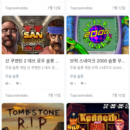
는 얇은 동전 투입구가 있는데, 이 부분
력적인 게임입니다. 또한, 벳웨이는 무
: Scatter Pays 보너스 : 보너스구매
00배 벳웨이 : 25Ways 보너스 : 보너
에서 이름을 따와 슬롯이라 부르게 되었
려 46,656 Ways로 다양한 조합을 통
Topcasinobbs
7월 12일
Topcasinobbs
7월 12일
가능 출시일 : 국내 미출시(출시예정) 카
스구매 가능 출시일 : 국내 미출시(출시
습니다. 슬롯은 바카라 같은 카드 게임
해 승리할 수 있는 가능성이 높습니다.
지노 게임의 세계는 다양한 무료 슬롯으
예정) 카지노 게임의 세계는 다양한 무
처럼 언제 어디서나 간단하게 즐길 수
게임의 보너스 및 리워드 시스템 펑크
로 가득 채워져 있으며, 각각의 슬롯이
료 슬롯으로 가득 채워져 있으며, 각각
있는 것이 아니라, 반드시 기계가 준비
로커2의 가장 큰 매력 중 하나는 그 풍
독특한 주제와 흥미진진한 기능을 제공
의 슬롯이 독특한 주제와 흥미진진한 기
되어 있어야 합니다. 이런 특성 때문에
부한 보너스 및 리워드 시스템입니다.
합니다. 그중에서도 《마종 윈즈 슈퍼
능을 제공합니다. 그중에서도 《마제스
역사가 그리 오래 되진 않았습니다. 최
이 게임은 보너스 구매가 가능해, 플레
스캐터》는 프라그마틱 플레이(Pragm
틱 익스프레스 골드런》은 프라그마틱
초의 슬롯 역사상 최초의 슬롯은 1891
이어들은 자신의 전략에 따라 보너스 라
atic Play)가 개발한 최신 슬롯으로, 마
플레이(Pragmatic Play)가 개발한 최
년 미국 뉴욕의 ‘시트맨(Sittman)과 피
운드를 즉시 체험할 수 있습니다. 보너
종(Mahjong)을 주제로 한 흥미진진한
신 슬롯으로, 화려한 기차 여행과 골든
트(Pitt)’란 사람이 개발한 것으로 알려
스 라운드에서는 보통 게임보다 더 높은
모험을 제공합니다. 이 슬롯은 96.50%
킹덤国을 주제로 한 흥미진진한 모험을
져 있습니다. 이들은 뉴욕에 있는 술집
배당률과 다양한 특별 기능들을 활용할
의 RTP(리턴 투 플레이어)와 최대 x10
제공합니다. 이 슬롯은 96.50%의 RTP
주인의 의뢰를 받아, 손님들을 위한 여
수 있어, 큰 승리의 기회를 노릴 수 있습
0,000배의 승리 기회를 제공하며, Sc
(리턴 투 플레이어)와 최대 x20,000배
흥의 하나로 이 기계를 고안했다고 합니
니다. 게임 내에는 다양한 특별 기호들
atter Pays 방식의 베팅과 보너스 구매
의 승리 기회를 제공하며, 25가지의 베
산 쿠엔틴 2 데쓰 로우 슬롯 무
브릭 스네이크 2000 슬롯 무
다. 최초의 슬롯은 우리가 알고 있는 현
도 존재합니다. 예를 들어, 와일드 기호
기능을 통해 플레이어들은 보다 풍부한
팅 방법과 보너스 구매 기능을 통해 플
재의 방식과 다르게 포커 게임을 응용한
는 다른 기호들을 대체하여…
료 체험 및 리뷰
료 체험 및 리뷰
무료 슬롯 게임 산 쿠엔틴 2 데쓰 로우
무료 슬롯 게임 브릭 스네이크 2000
게임 경험을 즐길 수 있습니다. 이번 슬
레이어들은 보다 풍부한 게임 경험을 즐
방식이었습니다. 현재 대부분의 슬롯처
무료 체험 및 기본 정보 개요 슬롯이름 :
무료 체험 및 기본 정보 개요 슬롯이름 :
롯 리뷰에서는 《마종 윈즈 슈퍼 스캐
길 수 있습니다. 이번 슬롯 리뷰에서는
럼 3개의 줄이 아니라 5개의…
무료 슬롯​
무료 슬롯​
산 쿠엔틴 2 데쓰 로우 공급사 : 노리밋
브릭 스네이크 2000 공급사 : 노리밋
터》의 다양한 특징과 플레이 방법을
《마제스틱 익스프레스 골드런》의 다
시티 [Nolimit City] RTP : 96.13% 맥
시티 [Nolimit City] RTP : 96.03% 맥
자세히 알아보겠습니다. 1. 게임 소개
양한 특징과 플레이 방법을 자세히 알아
1
0
2
0
스윈 : x200,000배 벳웨이 : 1,024Wa
스윈 : x16,220배 벳웨이 : 3,125Ways
《마종 윈즈 슈퍼 스캐터》는 마종을
보겠습니다. 1. 게임 소개 《마제스틱
y 보너스 : 보너스구매 가능 출시일 : 2
보너스 : 보너스구매 가능 출시일 : 202
주제로 한 슬롯으로, 플레이어들을 마치
익스프레스 골드런》은 화려한 기차 여
Topcasinobbs
7월 11일
Topcasinobbs
7월 10일
024.09.24 온라인 카지노 게임의 세
4.03.21 온라인 카지노 게임의 세계는
실제 마종 게임에 있는 것처럼 만듭니
행과 골든 킹덤을 주제로 한 슬롯으로,
계는 다양한 테마와 기능을 가진 슬롯
다양한 테마와 기능을 가진 슬롯 게임들
다. 게임의 그래픽은 매우 세심하게 디
플레이어들을 마치 실제 기차 여행에 있
게임들이 넘쳐나는 곳입니다. 그중에서
로 가득합니다. 그중에서도 "브릭 스네
자인되어 있어, 마종의 생동감 넘치는
는 것처럼 만듭니다. 게임의 그래픽은
도 "산 쿠엔틴 2 데쓰 로우"는 독특한
이크 2000"은 독특한 테마와 흥미로운
분위기가 완벽하게 표현됩니다. 마종 타
매우 세심하게 디자인되어 있어, 기차
테마와 흥미로운 게임 플레이로 많은 슬
게임 플레이로 많은 슬롯 커뮤니티에서
일,다양한 중국적 요소 등 다양한 요소
여행의 생동감 넘치는 분위기가 완벽하
롯 커뮤니티에서 주목받고 있는 작품입
주목을 받고 있는 작품입니다. 이번 기
가 심볼로 등장하여, 게임의 주제를 완
게 표현됩니다. 기차, 골든 킹덤, 다양한
니다. 이번 기회에 이 게임의 무료 슬롯
회에 이 게임의 무료 슬롯 데모를 체험
벽하게 표현합니다. 경쾌한 음악과 전통
여행 요소 등 다양한 요소가 심볼로 등
데모를 체험해보며 그 기본 정보와 특징
해보며 그 기본 정보와 특징들을 자세히
적인 사운드 효과는 플레이어들을 더욱
장하여, 게임의 주제를 완벽하게 표현합