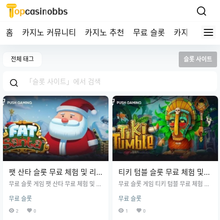
홈
카지노 커뮤니티
카지노 추천
무료 슬롯​
카지노 베팅 
전체 태그
슬롯 사이트
팻 산타 슬롯 무료 체험 및 리
티키 텀블 슬롯 무료 체험 및
뷰
리뷰
무료 슬롯 게임 팻 산타 무료 체험 및 기
무료 슬롯 게임 티키 텀블 무료 체험 및
본 정보 개요 슬롯이름 : 팻 산타 공급사
기본 정보 개요 슬롯이름 : 티키 텀블 공
무료 슬롯​
무료 슬롯​
: 푸쉬게이밍 [Push Gaming] RTP : 9
급사 : 푸쉬게이밍 [Push Gaming] RT
5.45% 맥스윈 : x6,400배 벳웨이 : 50
P : 96.49% 맥스윈 : x3,358배 벳웨이
2
0
1
0
Ways 보너스 : 보너스구매 가능 출시일
: 20Ways 보너스 : 보너스구매 불가 출