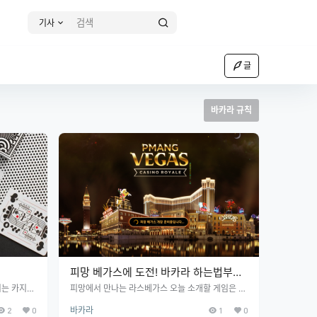
기사
글
바카라 규칙
피망 베가스에 도전! 바카라 하는법부터
차근차근 배워보자
리는 카지노
피망에서 만나는 라스베가스 오늘 소개할 게임은 피
바카라 테
망 베가스이다. 피망과 라스베가스를 합쳐 놓은듯한
2
0
바카라
1
0
구경하려는
이름을 가지고 있는데, 이름에서 느낄 수 있듯이 다