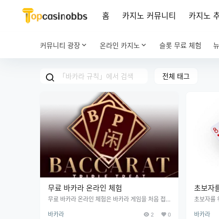
홈
카지노 커뮤니티
카지노 
커뮤니티 광장
온라인 카지노​
슬롯​ 무료 체험
뉴
전체 태그
무료 바카라 온라인 체험
초보자를
무료 바카라 온라인 체험은 바카라 게임을 처음 접
초보자를 
하는 분들에게나, 전략을 연마하고 싶은 숙련된 플
등에 배팅하
바카라
2
0
바카라
레이어들에게 모두 훌륭한 기회를 제공합니다. 이는
에 가깝거