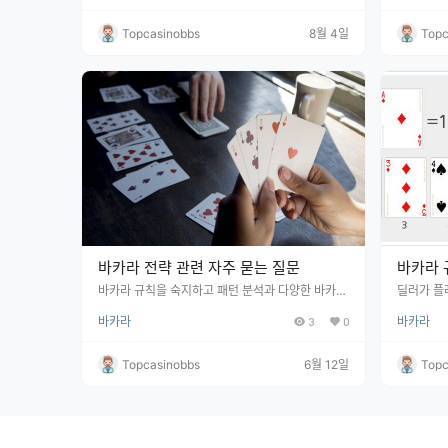
실제 돈을 사용하지 않고도 게임의 흐름을 익히고,
각하면 동
다양한 전략을 시도해볼 수 있는 위험 없는 환경을
니다.온라
Topcasinobbs
8월 4일
Topc
마련해줍니다. 또한, 무료 바카라를 제공하는 사이
나인건 분
트를 통해 다양한 게임 버전을 접해볼 수 있어, 플레
방문하면 
이어들은 자신의 취향에 맞는 바카라 게임을 선택할
습니다. 바
수 있습니다. 이는 시간과 장소에 구애받지 않고 즐
법 바카라
길 수 있어 편리하며, 게임을 즐기는 동안 바카라 커
잭과 동일합
뮤니티를 통해 다른 플레이어들과 의견을 나누고,
카운트하며, 
노하우를 공유할 수도 있습니다. 무료 바카라 온라
트, A는 
인 체험은 바카라 게임의 재미를 충분히 느껴볼 수
NKER),
있는 좋은 방법이며, 누구나 쉽게 접근할 수 있는 즐
의 한 자
거운 시간을 선사합니다. 무료 바카라란 무엇인가
임과 마찬
요? 무료 바카라는 온라인 카지노에서 실제 돈을 입
기 위한 간
금하지 않고도 바카라 게임을 즐길 수 있는 기회를
용하여 배팅
제공합니다. 이는 바카라 게임에 처음 접해보는 초
탠드 스테이 
보자들에게는 규칙을 배우고 게임의 흐름을 익히기
쳐(Pictur
에 완벽한 방법이며, 베테랑 플레이어들에게는 전략
플레이어, 
바카라 전략 관련 자주 묻는 질문
바카라 
을 테스트해볼 수 있는 위험 없는 공간을 제공합니
“9”의 수
바카라 규칙을 숙지하고 패턴 분석과 다양한 바카라
딜러가 플
다. 무료 바카라의 장점 무료 바카라의 가장 큰 장점
k) : 5
전략을 익혔다면, 바카라 전략을 적절히 구사하기
T) 룰에 
은 위험 없이 게임을 즐길 수 있다는 것입니다. 많은
이되는지를
바카라
3
0
바카라
위한 기초를 충분히 다졌다고 할 수 있습니다. 물론
하여9에 
온라인 카지노들은 플레이어가 실제 돈을 입금하지
행커미션 (
바카라 전략 기초만으로 게임에서 승리할 수 있는
임방법 플
않아도 게임을 시도해볼 수 있는 데모 버전을 제공
걸어 이기
것은 아닙니다. 기초는 기초일 뿐이며, 실제로 게임
r, Banke
합니다. 이렇게 하면 플레이어들은 게임의 기본을
지급하는 수
Topcasinobbs
6월 12일
Topc
에 돌입하면 갖가지 변수에 부딪히게 됩니다. 변수
팅을 할 수
이해하고, 다양한 전략을 시도해볼 수 있으며, 자신
을 칭하지
는 말 그대로 변수이기 때문에, 변수까지 모두 고려
에 각각 2
이 어떤 유형의 베팅을 선호하는지 파악할 수 있습
뱅커(Ban
할 수는 없습니다. 그럼에도 불구하고 기본을 확실
r, Ban
니다. 또한 무료 바카라는 시간과 장소에 구애받지
1.95배에
하게 다지는 것이 가장 중요합니다. 바카라 전략 기
추가로 한 
않고 언제 어디서나 즐길…
뱅커의 3장
초만 확실하게 다져놓아도 여러가지 변수에 적절히
측 또는 B
팅 라인페어