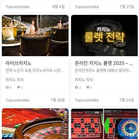
E)방법 A.STRAIGHT BET B.SPLIT
즐길 수 있는 가장 안전한 게임 중 하나
Topcasinobbs
8월 4일
Topcasinobbs
7월 27일
BET C.STREET BET D.SQUARE BE
입니다. 즉, 각 베팅에서 플레이어는 거
T E.FIVE NUMBER BET F.SIX NUM
의 50%의 확률로 승리할 수 있으며, 이
BER BET G.COLUMN BET H.DOZ
는 다른 게임에서는 찾아보기 힘든 확률
EN BET I.HIGH / LOW BET J.EVEN
입니다. 하지만 온라인 블랙잭에서 1%
/ ODD NUMBER BET K.COLOR BE
의 하우스 에지를 즐기려면 기본적인 블
T 플레이어는 딜러가 “No More Be
랙잭 전략을 숙지하고 있어야 합니다. ⭐
t”이라고 Call할 때까지는 볼이 돌아가
프렌치 룰렛 프렌치 룰렛은 카지노에서
고 있는 중에도 칩스를 베팅할 수 있습
플레이할 수 있는 최고의 룰렛 게임으
니다. 회전하던 볼이 숫자가 표시된 휠
로, 공이 0에 떨어지면 짝수 머니 베팅
에 떨어져 멈추게 되면 딜러는 당첨숫자
에서 판돈의 절반을 돌려주는 독특한 라
를 Call하고 레이아웃 상의 해당숫자에
파르타주 규칙이 적용됩니다. 이 게임은
“윈 마커(Win Marker)”를 올려놓습니
레드/블랙, 오즈/이븐 등과 같은 짝수 머
라이브카지노
온라인 카지노 룰렛 2025 – 카
다. 딜러는 먼저 Losing Bet을 수거하
니 베팅에 1.35%의 매우 낮은 에지를
지노 룰렛 전략
만약 누군가 요즘 카지노사이트 시장의
온라인카지노 룰렛에 대해서 알아야할
고, Winning Bet에 대해서는 정해진
제공합니다. ⭐ 바카라 바카라의 하우스
대세가 무엇이냐 묻는다면, 일말의 주저
모든것 을 낱낱이 살펴보도록 하겠습니
배당률에 따라 지급합니다. 배당률에 따
에지는 뱅커 베팅을 할 때 1.06%에 불
카지노 지식
카지노 지식
없이 대답할 수 있습니다. 답은 바로 라
다.룰렛 은 플레이어가 각자의 칩을 지
른 지급이 완전히 끝날 때까지는 새로운
과하여 가장 낮은 편에 속합니다. 즉, 플
이브카지노 사이트입니다. 라이브카지
정된 장소에 걸고, 딜러는 사발 모양의
베팅을 해서는 안됩니다. 만약 볼이 휠
레이하는 거의 모든 핸드의 50%가 승
5
0
2
0
노(Live Casino)란 스트리밍을 이용해
회전 기구에 쇠 구슬을 떨어뜨려서 그
밖으로 튕겨져 나가거나, 정상적인 게임
리로 이어진다는 뜻입니다. 이 게임은
원거리에서 실시간으로 카지노 딜러와
쇠 구슬이 멈춘 숫자에 따라 승패 및 배
진행이 어려울 경우 딜러는 해당게임을
(결정을 내릴 수 있는 블랙잭과 달리) 게
Topcasinobbs
7월 26일
Topcasinobbs
7월 24일
직접 게임을 즐길 수 있는 서비스를 말
당이 결정됩니다.회전기구에는 1부터 3
무효화 처리할 수 있습니다. 룰렛게임규
임의 결과가 운에 달려있는 게임으로,
합니다. 간단히 말해 현실의 딜러가 진
6까지의 숫자와 0, 00이 간격을 두고
칙 배팅 카지노가 정한 플레이칩스 및
승리 확률을 높이기 위한 유일한 방법은
행하는 게임을 생중계로 제공하는 것입
뒤섞여 새겨져 있습니다.쇠 구슬은 처음
머니칩스로 진행되며, 모든 칩스는 룰렛
자금을 효율적으로 관리하는 것입니다.
니다. 이제는 카지노에 직접 방문하지
에는 회전기구의 원심력에 의해 테두리
테이블 상의 정확한 베팅 지점에 베팅되
플레이어 베팅과 타이 베팅과 같은 바카
않아도, 스마트폰 등을 이용해 화면 속
부분을 따라 회전하다 마찰력에 의해 차
어야 합니다.딜러가 “No More Bet”이
라의 다른 베팅은 각각 1.24%와 14.3
에서 딜러와 채팅하며 다양한 게임을 즐
차 감속되면서 중력에 의해 밑에 있는
라고 Call한 후의 베팅은 인정되지 않으
6%의 낮은 하우스 에지를 가지고 있습
길 수 있습니다. 라이브카지노의 등장과
숫자 칸으로 내려오게 됩니다.각 숫자의
며 베팅금액은 반환됩니다.배당 구분 설
니다.
함께 온라인카지노 시장은 한 단계 더
사이에는 칸막이가 되어있어 최종적으
명 서열 A. Straight Bet Single Num