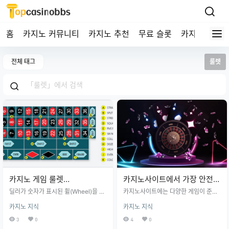
홈
카지노 커뮤니티
카지노 추천
무료 슬롯​
카지노 베팅 
전체 태그
룰렛
카지노 게임 룰렛
카지노사이트에서 가장 안전한
(ROULETTE)
카지노 게임
딜러가 숫자가 표시된 휠(Wheel)을 회
카지노사이트에는 다양한 게임이 준비
전시킨 후, 그 반대 방향으로 볼을 회전
되어 있습니다. 그 중에서도 안전성이
카지노 지식
카지노 지식
시켜볼이 낙착되는 숫자에 베팅한 플레
더욱 뛰어난 게임 3가지를 소개합니다.
이어에게 정해진 액수를 지급하는 게임
⭐ 블랙잭 블랙잭은 약 1%에 불과한 매
3
0
4
0
입니다. 카지노 게임 룰렛(ROULETT
우 작은 하우스 에지 덕분에 플레이어가