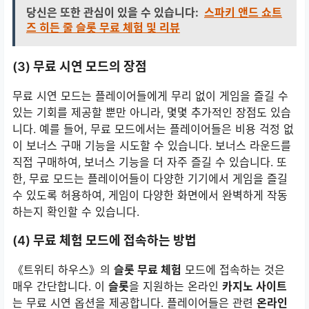
당신은 또한 관심이 있을 수 있습니다:
스파키 앤드 쇼트
즈 히든 줄 슬롯 무료 체험 및 리뷰
(3) 무료 시연 모드의 장점
무료 시연 모드는 플레이어들에게 무리 없이 게임을 즐길 수
있는 기회를 제공할 뿐만 아니라, 몇몇 추가적인 장점도 있습
니다. 예를 들어, 무료 모드에서는 플레이어들은 비용 걱정 없
이 보너스 구매 기능을 시도할 수 있습니다. 보너스 라운드를
직접 구매하여, 보너스 기능을 더 자주 즐길 수 있습니다. 또
한, 무료 모드는 플레이어들이 다양한 기기에서 게임을 즐길
수 있도록 허용하여, 게임이 다양한 화면에서 완벽하게 작동
하는지 확인할 수 있습니다.
(4) 무료 체험 모드에 접속하는 방법
《트위티 하우스》의
슬롯 무료 체험
모드에 접속하는 것은
매우 간단합니다. 이
슬롯
을 지원하는 온라인
카지노 사이트
는 무료 시연 옵션을 제공합니다. 플레이어들은 관련
온라인