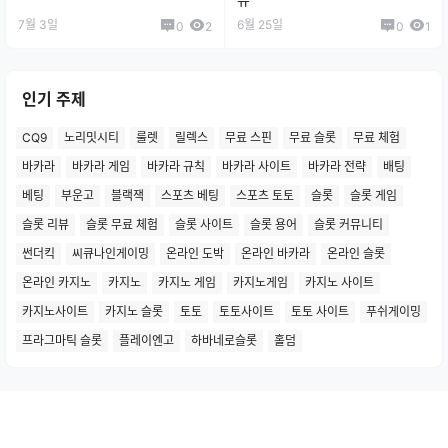
7월 3일
6월 25일
0
2
0
1
인기 주제
CQ9
노리밋시티
룰렛
릴렉스
무료 스핀
무료 슬롯
무료 체험
바카라
바카라 게임
바카라 규칙
바카라 사이트
바카라 전략
배팅
베팅
부운고
블랙잭
스포츠 베팅
스포츠 토토
슬롯
슬롯 게임
슬롯 리뷰
슬롯 무료 체험
슬롯 사이트
슬롯 용어
슬롯 커뮤니티
썬더킥
씨큐나인게이밍
온라인 도박
온라인 바카라
온라인 슬롯
온라인 카지노
카지노
카지노 게임
카지노게임
카지노 사이트
카지노사이트
카지노 슬롯
토토
토토사이트
토토 사이트
푸쉬게이밍
프라그마틱 슬롯
플레이엔고
하바네로슬롯
홀덤