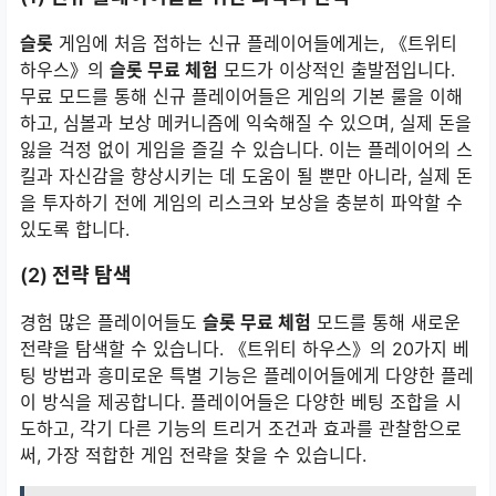
슬롯
게임에 처음 접하는 신규 플레이어들에게는, 《트위티
하우스》의
슬롯 무료 체험
모드가 이상적인 출발점입니다.
무료 모드를 통해 신규 플레이어들은 게임의 기본 룰을 이해
하고, 심볼과 보상 메커니즘에 익숙해질 수 있으며, 실제 돈을
잃을 걱정 없이 게임을 즐길 수 있습니다. 이는 플레이어의 스
킬과 자신감을 향상시키는 데 도움이 될 뿐만 아니라, 실제 돈
을 투자하기 전에 게임의 리스크와 보상을 충분히 파악할 수
있도록 합니다.
(2) 전략 탐색
경험 많은 플레이어들도
슬롯 무료 체험
모드를 통해 새로운
전략을 탐색할 수 있습니다. 《트위티 하우스》의 20가지 베
팅 방법과 흥미로운 특별 기능은 플레이어들에게 다양한 플레
이 방식을 제공합니다. 플레이어들은 다양한 베팅 조합을 시
도하고, 각기 다른 기능의 트리거 조건과 효과를 관찰함으로
써, 가장 적합한 게임 전략을 찾을 수 있습니다.