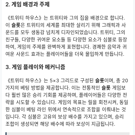
2. 게임 배경과 주제
《트위티 하우스》는 트위티와 그의 집을 배경으로 합니다.
이
슬롯
은 트위티의 세계를 최대한 살리기 위해 그래픽과 사
운드를 모두 생동감 넘치게 디자인되었습니다. 트위티, 그의
친구들, 다양한 귀여운 요소들 등 다양한 요소가 심볼로 등장
하여, 게임의 주제를 완벽하게 표현합니다. 경쾌한 음악과 귀
여운 사운드 효과는 플레이어들을 더욱 몰입하게 만듭니다.
3. 게임 플레이와 메커니즘
《트위티 하우스》는 5×3 그리드로 구성된
슬롯
이며, 총 20
가지의 베팅 방법을 제공합니다. 이는 전통적인
슬롯
게임보
다 훨씬 많은 승리 기회를 제공하며, 플레이어들은 다양한 전
략을 시도할 수 있습니다. 게임의 목표는 릴을 회전시켜, 동일
한 심볼이 베팅 라인 위에서 연속적으로 조합을 이뤄내는 것
입니다. 각 심볼은 고유의 보상 배수를 가지고 있으며, 승리
조합이 생성되면 해당 배수에 따라 보상이 지급됩니다.