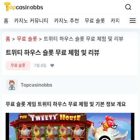
홈
카지노 커뮤니티
카지노 추천
무료 슬롯​
카지노 베팅 
홈
>
무료 슬롯​
>
트위티 하우스 슬롯 무료 체험 및 리뷰
트위티 하우스 슬롯 무료 체험 및 리뷰
무료 슬롯​
7월 8일
Topcasinobbs
무료 슬롯 게임 트위티 하우스 무료 체험 및 기본 정보 개요