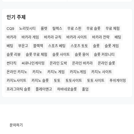
인기 주제
CQ9
노리밋시티
룰렛
릴렉스
무료 스핀
무료 슬롯
무료 체험
바카라
바카라 게임
바카라 규칙
바카라 사이트
바카라 전략
배팅
베팅
부운고
블랙잭
스포츠 베팅
스포츠 토토
슬롯
슬롯 게임
슬롯 리뷰
슬롯 무료 체험
슬롯 사이트
슬롯 용어
슬롯 커뮤니티
썬더킥
씨큐나인게이밍
온라인 도박
온라인 바카라
온라인 슬롯
온라인 카지노
카지노
카지노 게임
카지노게임
카지노 사이트
카지노사이트
카지노 슬롯
토토
토토사이트
토토 사이트
푸쉬게이밍
프라그마틱 슬롯
플레이엔고
하바네로슬롯
홀덤
문의하기