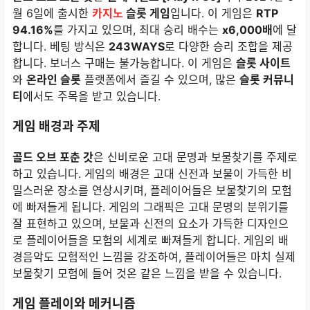
월 6일에 출시한
카지노
슬롯 게임
입니다. 이 게임은
RTP
94.16%
를 가지고 있으며, 최대 승리 배수는
x6,000배
에 달
합니다. 베팅 방식은
243WAYS
로 다양한 승리 조합을 제공
합니다. 보너스 구매는 불가능합니다. 이 게임은
슬롯 사이트
와
온라인 슬롯
플랫폼에서 즐길 수 있으며, 많은
슬롯 커뮤니
티
에서도 주목을 받고 있습니다.
게임 배경과 주제
골드 오브 포춘 갓
은 신비로운 고대 문명과 보물찾기를 주제로
하고 있습니다. 게임의 배경은 고대 신전과 보물이 가득한 비
밀스러운 장소를 연상시키며, 플레이어들은 보물찾기의 모험
에 빠져들게 됩니다. 게임의 그래픽은 고대 문명의 분위기를
잘 표현하고 있으며, 보물과 신전의 요소가 가득한 디자인으
로 플레이어들을 모험의 세계로 빠져들게 합니다. 게임의 배
경음악도 모험적인 느낌을 강조하여, 플레이어들은 마치 실제
보물찾기 모험에 들어 것온 같은 느낌을 받을 수 있습니다.
게임 플레이와 메커니즘