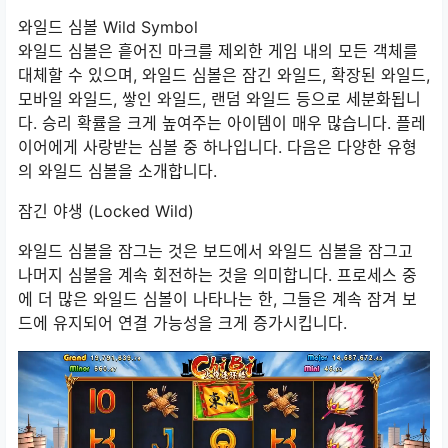
와일드 심볼 Wild Symbol
와일드 심볼은 흩어진 마크를 제외한 게임 내의 모든 객체를
대체할 수 있으며, 와일드 심볼은 잠긴 와일드, 확장된 와일드,
모바일 와일드, 쌓인 와일드, 랜덤 와일드 등으로 세분화됩니
다. 승리 확률을 크게 높여주는 아이템이 매우 많습니다. 플레
이어에게 사랑받는 심볼 중 하나입니다. 다음은 다양한 유형
의 와일드 심볼을 소개합니다.
잠긴 야생 (Locked Wild)
와일드 심볼을 잠그는 것은 보드에서 와일드 심볼을 잠그고
나머지 심볼을 계속 회전하는 것을 의미합니다. 프로세스 중
에 더 많은 와일드 심볼이 나타나는 한, 그들은 계속 잠겨 보
드에 유지되어 연결 가능성을 크게 증가시킵니다.