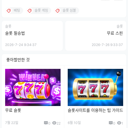
베팅
슬롯 게임
슬롯 심볼
슬롯
슬롯
슬롯 필승법
무료 스핀
2026-7-24 9:34:37
2026-7-26 9:33:37
좋아할만한 것
무료 슬롯
슬롯사이트를 이용하는 팁 가이드
7월 22일
6월 10일
0
22
0
1