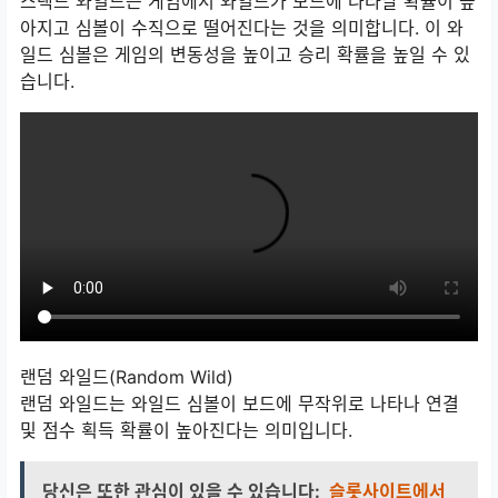
스택드 와일드는 게임에서 와일드가 보드에 나타날 확률이 높
아지고 심볼이 수직으로 떨어진다는 것을 의미합니다. 이 와
일드 심볼은 게임의 변동성을 높이고 승리 확률을 높일 수 있
습니다.
랜덤 와일드(Random Wild)
랜덤 와일드는 와일드 심볼이 보드에 무작위로 나타나 연결
및 점수 획득 확률이 높아진다는 의미입니다.
당신은 또한 관심이 있을 수 있습니다:
슬롯사이트에서