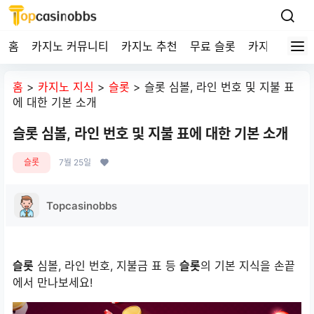
홈
카지노 커뮤니티
카지노 추천
무료 슬롯​
카지노 베팅 
홈
>
카지노 지식
>
슬롯
>
슬롯 심볼, 라인 번호 및 지불 표
에 대한 기본 소개
슬롯 심볼, 라인 번호 및 지불 표에 대한 기본 소개
슬롯
7월 25일
Topcasinobbs
슬롯
심볼, 라인 번호, 지불금 표 등
슬롯
의 기본 지식을 손끝
에서 만나보세요!