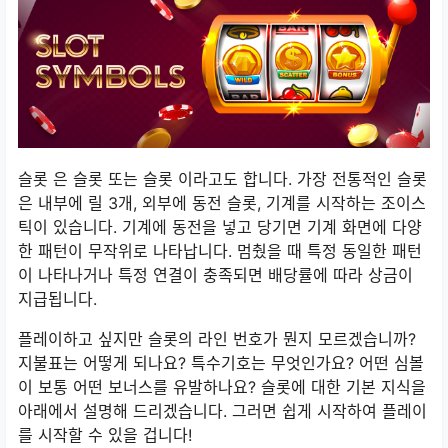
슬롯 은 슬롯 또는 슬롯 이라고도 합니다. 가장 전통적인 슬롯
은 내부에 릴 3개, 외부에 동전 슬롯, 기계를 시작하는 조이스
틱이 있습니다. 기계에 동전을 넣고 당기면 기계 화면에 다양
한 패턴이 무작위로 나타납니다. 멈췄을 때 특정 동일한 패턴
이 나타나거나 특정 연결이 충족되면 배당률에 따라 상금이
지급됩니다.
플레이하고 싶지만 슬롯의 라인 번호가 뭔지 모르겠습니까?
지불표는 어떻게 되나요? 특수기호는 무엇인가요? 어떤 심볼
이 보통 어떤 보너스를 유발하나요? 슬롯에 대한 기본 지식을
아래에서 설명해 드리겠습니다. 그러면 쉽게 시작하여 플레이
를 시작할 수 있을 겁니다!