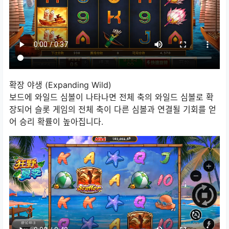
확장 야생 (Expanding Wild)
보드에 와일드 심볼이 나타나면 전체 축의 와일드 심볼로 확
장되어 슬롯 게임의 전체 축이 다른 심볼과 연결될 기회를 얻
어 승리 ​​확률이 높아집니다.