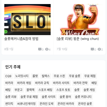
슬롯메커니즘&참여 방법
[슬롯 리뷰] 윙춘 (wing chun)
8월 1일
7월 19일
0
4
0
2
인기 주제
CQ9
노리밋시티
룰렛
릴렉스
무료 스핀
무료 슬롯
무료 체험
바카라
바카라 게임
바카라 규칙
바카라 사이트
바카라 전략
배팅
베팅
부운고
블랙잭
스포츠 베팅
스포츠 토토
슬롯
슬롯 게임
슬롯 리뷰
슬롯 무료 체험
슬롯 사이트
슬롯 용어
슬롯 커뮤니티
썬더킥
씨큐나인게이밍
온라인 도박
온라인 바카라
온라인 슬롯