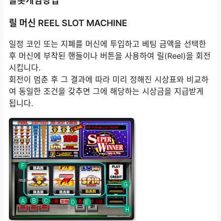
슬롯게임방법
릴 머신 REEL SLOT MACHINE
일정 코인 또는 지폐를 머신에 투입하고 베팅 금액을 선택한
후 머신에 부착된 핸들이나 버튼을 사용하여 릴(Reel)을 회전
시킵니다.
회전이 멈춘 후 그 결과에 따라 미리 정해진 시상표와 비교하
여 동일한 조건을 갖추면 그에 해당하는 시상금을 지급받게
됩니다.