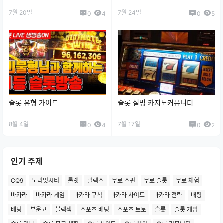
7월 20일
7월 24일
0
4
0
5
슬롯 유형 가이드
슬롯 설명 카지노커뮤니티
8월 4일
7월 17일
0
4
0
2
인기 주제
CQ9
노리밋시티
룰렛
릴렉스
무료 스핀
무료 슬롯
무료 체험
바카라
바카라 게임
바카라 규칙
바카라 사이트
바카라 전략
배팅
베팅
부운고
블랙잭
스포츠 베팅
스포츠 토토
슬롯
슬롯 게임