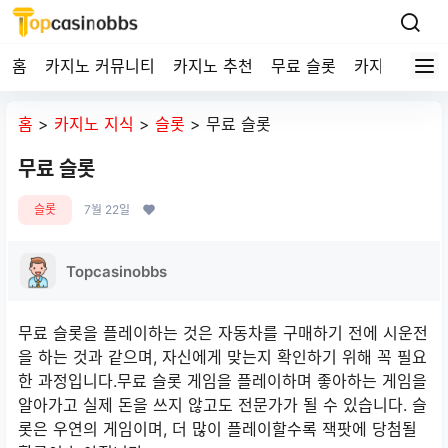
홈
카지노 커뮤니티
카지노 추천
무료 슬롯​
카지노 베팅 
홈
>
카지노 지식
>
슬롯
>
무료 슬롯
무료 슬롯
슬롯
7월 22일
Topcasinobbs
무료 슬롯을 플레이하는 것은 자동차를 구매하기 전에 시운전
을 하는 것과 같으며, 자신에게 맞는지 확인하기 위해 꼭 필요
한 과정입니다.무료 슬롯 게임을 플레이하며 좋아하는 게임을
알아가고 실제 돈을 쓰지 않고도 전문가가 될 수 있습니다. 슬
롯은 우연의 게임이며, 더 많이 플레이할수록 잭팟에 당첨될