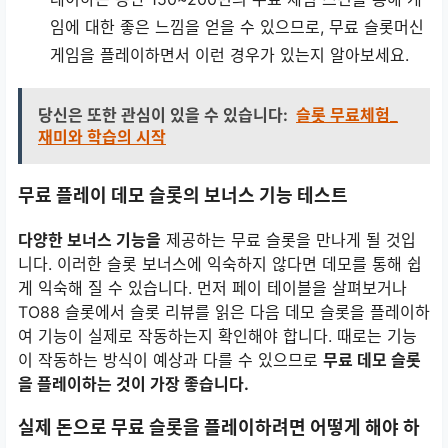
임에 대한 좋은 느낌을 얻을 수 있으므로, 무료 슬롯머신
게임을 플레이하면서 이런 경우가 있는지 알아보세요.
당신은 또한 관심이 있을 수 있습니다:
슬롯 무료체험_
재미와 학습의 시작
무료 플레이 데모 슬롯의 보너스 기능 테스트
다양한 보너스 기능을
제공하는 무료 슬롯을 만나게 될 것입
니다. 이러한 슬롯 보너스에 익숙하지 않다면 데모를 통해 쉽
게 익숙해 질 수 있습니다. 먼저 페이 테이블을 살펴보거나
TO88 슬롯에서 슬롯 리뷰를 읽은 다음 데모 슬롯을 플레이하
여 기능이 실제로 작동하는지 확인해야 합니다. 때로는 기능
이 작동하는 방식이 예상과 다를 수 있으므로
무료 데모 슬롯
을 플레이하는 것이 가장 좋습니다.
실제 돈으로 무료 슬롯을 플레이하려면 어떻게 해야 하