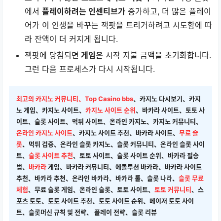
에서
플레이하려는 인센티브가
증가하고, 더 많은 플레이
어가 이 인생을 바꾸는 잭팟을 트리거하려고 시도함에 따
라 잔액이 더 커지게 됩니다.
잭팟에 당첨되면
게임은
시작 지불 금액을 초기화합니다.
그런 다음 프로세스가 다시 시작됩니다.
최고의 카지노 커뮤니티、Top Casino bbs
、카지노 다시보기、카지
노 게임、카지노 사이트、
카지노 사이트 순위
、바카라 사이트、토토 사
이트、슬롯 사이트、먹튀 사이트、온라인 카지노、카지노 커뮤니티、
온라인 카지노 사이트
、카지노 사이트 추천、바카라 사이트、
무료 슬
롯
、먹튀 검증、온라인 슬롯 카지노、슬롯 커뮤니티、온라인 슬롯 사이
트、
슬롯 사이트 추천
、토토 사이트、슬롯 사이트 순위、바카라 필승
법、
바카라
게임、바카라 커뮤니티、에볼루션 바카라、바카라 사이트
추천、바카라 추천、온라인 바카라、바카라 룰、슬롯 나라、
슬롯 무료
체험
、무료 슬롯 게임、온라인 슬롯、토토 사이트、
토토 커뮤니티
、스
포츠 토토、토토 사이트 추천、토토 사이트 순위、메이저 토토 사이
트、슬롯머신 규칙 및 전략、 플레이 전략、슬롯 리뷰