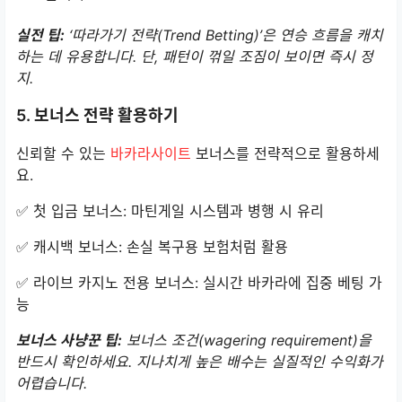
실전 팁:
‘따라가기 전략(Trend Betting)’은 연승 흐름을 캐치
하는 데 유용합니다. 단, 패턴이 꺾일 조짐이 보이면 즉시 정
지.
5. 보너스 전략 활용하기
신뢰할 수 있는
바카라사이트
보너스를 전략적으로 활용하세
요.
✅ 첫 입금 보너스: 마틴게일 시스템과 병행 시 유리
✅ 캐시백 보너스: 손실 복구용 보험처럼 활용
✅ 라이브 카지노 전용 보너스: 실시간 바카라에 집중 베팅 가
능
보너스 사냥꾼 팁:
보너스 조건(wagering requirement)을
반드시 확인하세요. 지나치게 높은 배수는 실질적인 수익화가
어렵습니다.