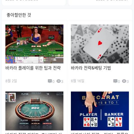
좋아할만한 것
바카라 플레이를 위한 팁과 전략
바카라 전략&베팅 기법
8월 2일
6월 16일
0
3
0
3