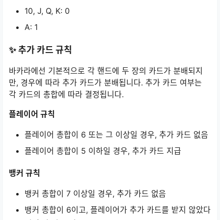
10, J, Q, K: 0
A: 1
✨ 추가 카드 규칙
바카라에선 기본적으로 각 핸드에 두 장의 카드가 분배되지
만, 경우에 따라 추가 카드가 분배됩니다. 추가 카드 여부는
각 카드의 총합에 따라 결정됩니다.
플레이어 규칙
플레이어 총합이 6 또는 그 이상일 경우, 추가 카드 없음
플레이어 총합이 5 이하일 경우, 추가 카드 지급
뱅커 규칙
뱅커 총합이 7 이상일 경우, 추가 카드 없음
뱅커 총합이 6이고, 플레이어가 추가 카드를 받지 않았다