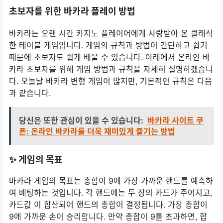
초보자를 위한 바카라 플레이 방법
바카라는 오랜 시간 카지노 플레이어에게 사랑받아 온 클래식
한 테이블 게임입니다. 게임의 규칙과 방법이 간단하고 쉽기
때문에 초보자도 쉽게 배울 수 있습니다. 아래에서 온라인 바
카라 초보자를 위해 게임 방법과 규칙을 자세히 설명하겠습니
다. 오늘날 바카라 변형 게임이 많지만, 기본적인 규칙은 다음
과 같습니다.
당신은 또한 관심이 있을 수 있습니다:
바카라 사이트 쿠
폰: 온라인 바카라를 더욱 재미있게 즐기는 방법
✨ 게임의 목표
바카라 게임의 목표는 총합이 9에 가장 가까운 핸드를 예측하
여 베팅하는 것입니다. 각 핸드에는 두 장의 카드가 주어지고,
카드값 이 합산되어 핸드의 총합이 결정됩니다. 가장 총합이
9에 가까운 손이 승리합니다. 만약 총합이 9를 초과하면, 합