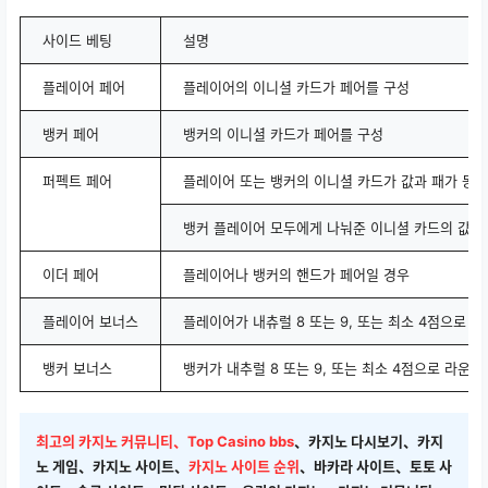
사이드 베팅
설명
플레이어 페어
플레이어의 이니셜 카드가 페어를 구성
뱅커 페어
뱅커의 이니셜 카드가 페어를 구성
퍼펙트 페어
플레이어 또는 뱅커의 이니셜 카드가 값과 패가 동일
뱅커 플레이어 모두에게 나눠준 이니셜 카드의 값과
이더 페어
플레이어나 뱅커의 핸드가 페어일 경우
플레이어 보너스
플레이어가 내츄럴 8 또는 9, 또는 최소 4점으로 
뱅커 보너스
뱅커가 내추럴 8 또는 9, 또는 최소 4점으로 라운
최고의 카지노 커뮤니티、Top Casino bbs
、카지노 다시보기、카지
노 게임、카지노 사이트、
카지노 사이트 순위
、바카라 사이트、토토 사