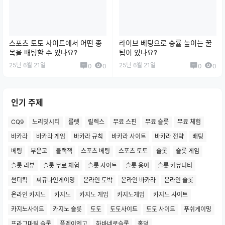
스포츠 토토 사이트에서 어떤 종
라이브 베팅으로 승률 높이는 꿀
목을 배팅할 수 있나요?
팁이 있나요?
25년 6월 21일
25년 6월 21일
0
0
0
0
인기 주제
CQ9
노리밋시티
룰렛
릴렉스
무료 스핀
무료 슬롯
무료 체험
바카라
바카라 게임
바카라 규칙
바카라 사이트
바카라 전략
배팅
베팅
부운고
블랙잭
스포츠 베팅
스포츠 토토
슬롯
슬롯 게임
슬롯 리뷰
슬롯 무료 체험
슬롯 사이트
슬롯 용어
슬롯 커뮤니티
썬더킥
씨큐나인게이밍
온라인 도박
온라인 바카라
온라인 슬롯
온라인 카지노
카지노
카지노 게임
카지노게임
카지노 사이트
카지노사이트
카지노 슬롯
토토
토토사이트
토토 사이트
푸쉬게이밍
프라그마틱 슬롯
플레이엔고
하바네로슬롯
홀덤